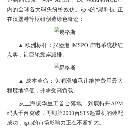
内的全球各大码头纷纷效仿。igus的“黑科技”正
在汉堡港等枢纽创造绿色奇迹：
▲ 欧洲标杆：汉堡港 iMSPO 岸电系统获红
点奖，让巨轮靠岸减排。
▲ 成本革命：免润滑轴承让维护费用最大
程度地降低，并承受高负载。
从上海振华重工首台落地，到鹿特丹APM
码头千台突破，再到第2000台STS起重机的装配
成功，igus的市场影响力正在不断扩大。