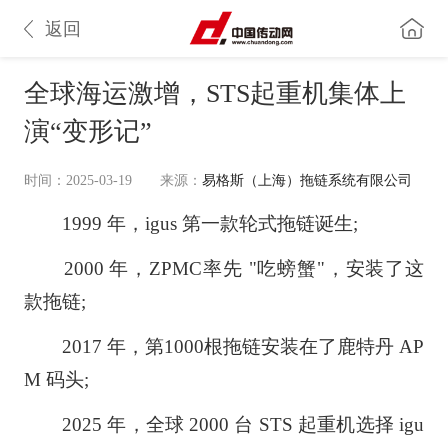
返回
全球海运激增，STS起重机集体上
演“变形记”
时间：2025-03-19
来源：
易格斯（上海）拖链系统有限公司
1999 年，igus 第一款轮式拖链诞生;
2000 年，ZPMC率先 "吃螃蟹"，安装了这
款拖链;
2017 年，第1000根拖链安装在了鹿特丹 AP
M 码头;
2025 年，全球 2000 台 STS 起重机选择 igu