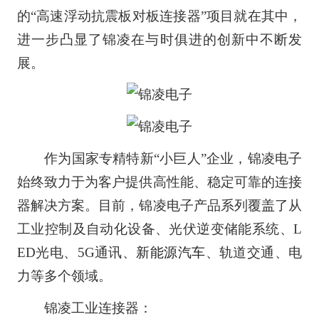
的“高速浮动抗震板对板连接器”项目就在其中，
进一步凸显了锦凌在与时俱进的创新中不断发
展。
作为国家专精特新“小巨人”企业，锦凌电子
始终致力于为客户提供高性能、稳定可靠的连接
器解决方案。目前，锦凌电子产品系列覆盖了从
工业控制及自动化设备、光伏逆变储能系统、L
ED光电、5G通讯、
新能源汽车
、轨道交通、电
力等多个领域。
锦凌工业连接器：