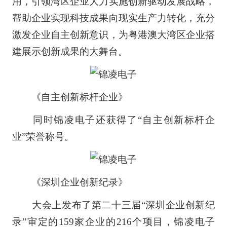
用，引领湾区企业大力实施创新驱动发展战略，
帮助企业实现科技成果向现实生产力转化，充分
激发企业自主创新意识，为粤港澳大湾区企业搭
建展示创新成果的大舞台。
《自主创新标杆企业》
同时锦凌电子还获得了“自主创新标杆企
业”荣誉称号。
《深圳企业创新纪录》
大会上发布了第二十三届“深圳企业创新纪
录”审定的159家企业的216个项目，锦凌电子