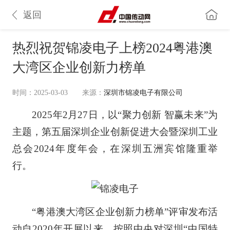
返回
热烈祝贺锦凌电子上榜2024粤港澳
大湾区企业创新力榜单
时间：2025-03-03
来源：
深圳市锦凌电子有限公司
2025年2月27日，以“聚力创新 智赢未来”为
主题，第五届深圳企业创新促进大会暨深圳工业
总会2024年度年会，在深圳五洲宾馆隆重举
行。
“粤港澳大湾区企业创新力榜单”评审发布活
动自2020年开展以来，按照中央对深圳“中国特