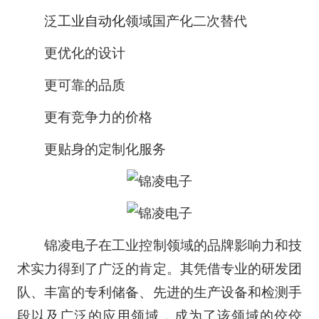
泛
工业自动化
领域国产化二次替代
更优化的设计
更可靠的品质
更有竞争力的价格
更贴身的定制化服务
锦凌电子在工业控制领域的品牌影响力和技
术实力得到了广泛的肯定。其凭借专业的研发团
队、丰富的专利储备、先进的生产设备和检测手
段以及广泛的应用领域，成为了该领域的佼佼