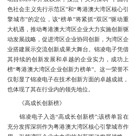
色社会主义先行示范区”和“粤港澳大湾区核心引
擎城市”的定位，该“榜单”将紧抓“双区”驱动重
大机遇，推动粤港澳大湾区企业大力实施创新驱
动发展战略，促进湾区企业协同创新，为湾区企
业搭建展示交流创新成果大舞台。锦凌电子凭借
其持续的创新发展和卓越的企业实力，成功上
榜“粤港澳大湾区企业创新力榜单”。这一荣誉不
仅彰显了锦凌电子在技术创新方面的卓越成就，
也体现了其在行业内的领先地位。
《高成长创新榜》
锦凌电子入选“高成长创新榜”;该榜单旨在
充分发挥深圳作为粤港澳大湾区核心引擎城市作