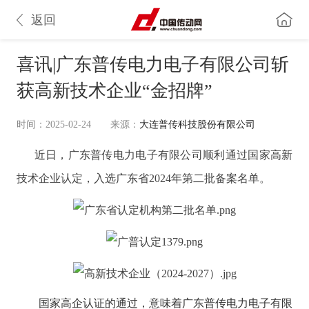
返回
喜讯|广东普传电力电子有限公司斩
获高新技术企业“金招牌”
时间：2025-02-24
来源：
大连普传科技股份有限公司
近日
，广东普传电力电子有限公司顺利通过国家高新
技术企业认定，入选广东省2024年第二批备案名单。
国家高企认证的通过，意味着
广东普传电力电子有限