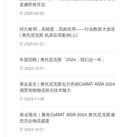
直播即将开启
2025-02-25
经久耐用，高精度，高效应用——行业数据大放送
| 奥托尼克斯 机床应用案例(上)
2025-01-21
年度回顾 | 奥托尼克斯「2024，我们这一年」
2024-12-31
展会直击 | 奥托尼克斯实力亮相CeMAT ASIA 2024
感受智能物流前沿技术魅力
2024-11-08
展会预告 | 聚焦CeMAT ASIA 2024 奥托尼克斯邀
您共赴物流盛宴
2024-10-31