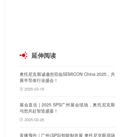
延伸阅读
奥托尼克斯诚邀您莅临SEMICON China 2025，共
襄半导体行业盛会！
2025-03-19
展会直击 | 2025 SPS广州展会现场，奥托尼克斯
与您共赴智造盛宴！
2025-02-26
直播预告 | 广州(SPS)智能制造展 奥托尼克斯现场