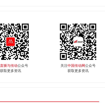
直驱与传动
公众号
关注
中国传动网
公众号
获取更多资讯
获取更多资讯