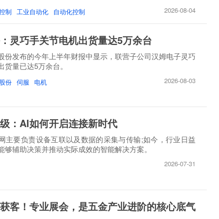
2026-08-04
控制
工业自动化
自动化控制
：灵巧手关节电机出货量达5万余台
股份发布的今年上半年财报中显示，联营子公司汉姆电子灵巧
出货量已达5万余台。
2026-08-03
股份
伺服
电机
级：AI如何开启连接新时代
网主要负责设备互联以及数据的采集与传输;如今，行业日益
能够辅助决策并推动实际成效的智能解决方案。
2026-07-31
获客！专业展会，是五金产业进阶的核心底气