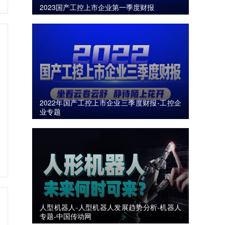
2023国产工控上市企业第一季度财报
2022年国产工控上市企业三季度财报-工控企
业专题
人型机器人-人型机器人发展趋势分析-机器人
专题-中国传动网