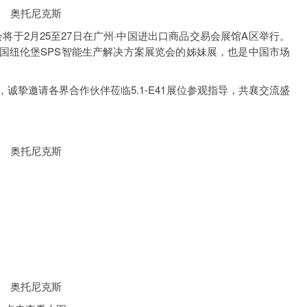
将于2月25至27日在广州·中国进出口商品交易会展馆A区举行。
国纽伦堡SPS智能生产解决方案展览会的姊妹展，也是中国市场
。
挚邀请各界合作伙伴莅临5.1-E41展位参观指导，共襄交流盛