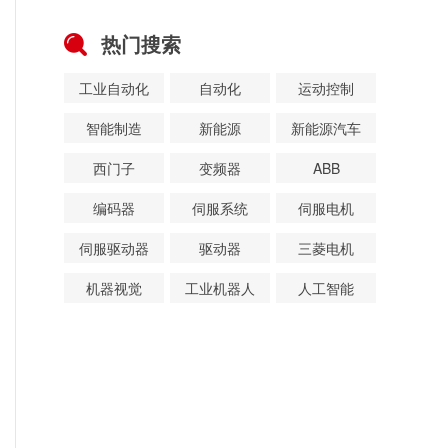
热门搜索
工业自动化
自动化
运动控制
智能制造
新能源
新能源汽车
西门子
变频器
ABB
编码器
伺服系统
伺服电机
伺服驱动器
驱动器
三菱电机
机器视觉
工业机器人
人工智能