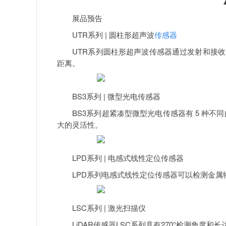
展品预告
UTR系列 | 圆柱形超声波
传感器
UTR系列圆柱形超声波传感器通过发射和接收
距离。
BS3系列 | 微型光电传感器
BS3系列超紧凑型微型光电传感器有 5 种不同的
大的灵活性。
LPD系列 | 电感式线性定位传感器
LPD系列电感式线性定位传感器可以检测金属
LSC系列 | 激光扫描仪
LiDAR传感器LSC系列具有270°检测角度和