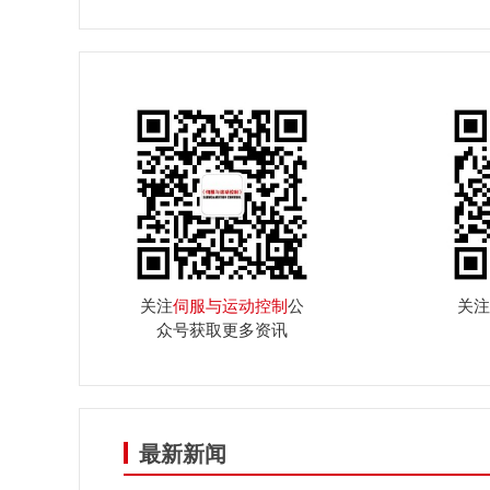
关注
伺服与运动控制
公
关注
众号获取更多资讯
最新新闻