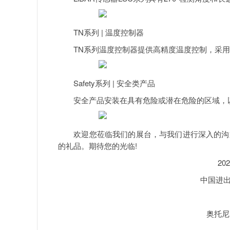
TN系列 | 温度控制器
TN系列温度控制器提供高精度温度控制，采用2自由
Safety系列 | 安全类产品
安全产品安装在具有危险或潜在危险的区域，以
欢迎您莅临我们的展台，与我们进行深入的沟通
的礼品。期待您的光临!
20
中国进
奥托尼