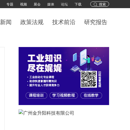
专题
视频
展会
媒体
论坛
下载
搜索
新闻
政策法规
技术前沿
研究报告