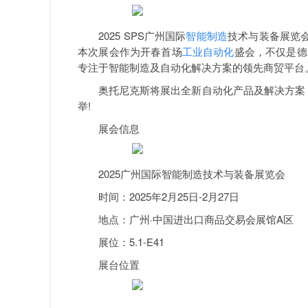
2025 SPS广州国际
智能制造
技术与装备展览会
本次展会作为开春首场
工业自动化
盛会，不仅是德
专注于智能制造及自动化解决方案的领先商贸平台
奥托尼克斯将展出全新自动化产品及解决方案，诚
举!
展会信息
2025广州国际智能制造技术与装备展览会
时间：2025年2月25日-2月27日
地点：广州·中国进出口商品交易会展馆A区
展位：5.1-E41
展台位置