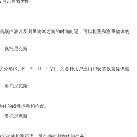
▲点击查看大图
高频声波以及测量物体之间的时间间隔，可以检测和测量物体的
外形(K、F、R、U、L 型)，为各种用户应用和安装设置提供最
物体的线性运动和位置。
长达25m的检测距离，可准确检测物体的存在。