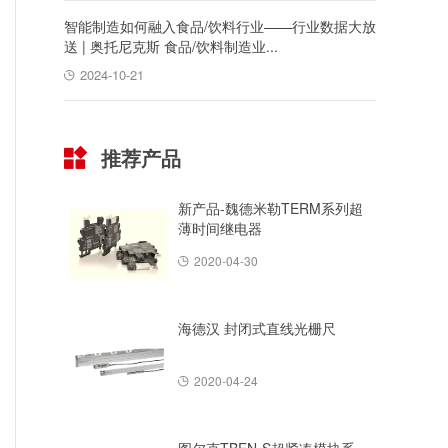
智能制造如何融入食品/饮料行业——行业数据大放
送 | 奥托尼克斯 食品/饮料制造业...
2024-10-21
推荐产品
新产品-魏德米勒TERM系列超
薄时间继电器
2020-04-30
海德汉 封闭式直线光栅尺
2020-04-24