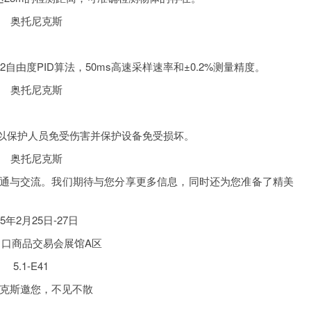
度PID算法，50ms高速采样速率和±0.2%测量精度。
保护人员免受伤害并保护设备免受损坏。
与交流。我们期待与您分享更多信息，同时还为您准备了精美
25年2月25日-27日
出口商品交易会展馆A区
5.1-E41
克斯邀您，不见不散