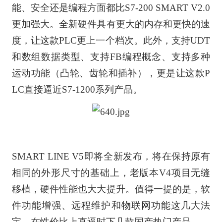
能、安全还是编程方面都比S7-200 SMART V2.0
更加强大。全新硬件具有更大的内存和更快的速
度，让这款PLC更上一个档次。此外，支持UDT
和数组数据类型、支持FB编程概念、支持多种
运动功能（凸轮、齿轮和插补），更是让这款P
LC直接逼近S7-1200系列产品。
SMART LINE V5即将全新发布，将在保持原有
相同的外形尺寸的基础上，老版本V4项目无缝
移植，硬件性能也大大提升。值得一提的是，软
件功能增强、远程维护和
物联网
功能这几大法
宝，在性价比上直逼时下几款国产热门产品。