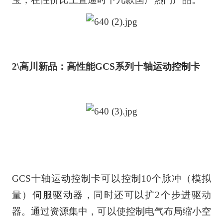
2\
高川新品：高性能GCS系列十轴
运动控制
卡
GCS十轴运动控制卡可以控制10个脉冲（模拟
量）
伺服驱动器
，同时还可以扩2个步进驱动
器。通过资源集中，可以使控制电气布局缩小空