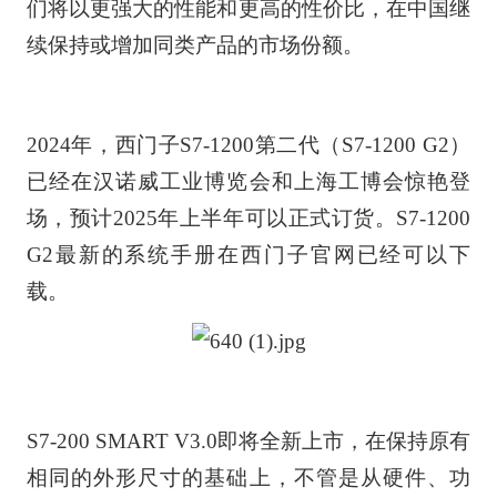
们将以更强大的性能和更高的性价比，在中国继
续保持或增加同类产品的市场份额。
2024年，西门子S7-1200第二代（S7-1200 G2）
已经在汉诺威工业博览会和上海工博会惊艳登
场，预计2025年上半年可以正式订货。S7-1200
G2最新的系统手册在西门子官网已经可以下
载。
S7-200 SMART V3.0即将全新上市，在保持原有
相同的外形尺寸的基础上，不管是从硬件、功