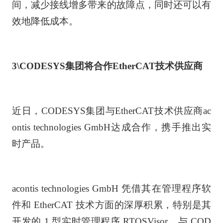
间，减少接线增多带来的故障点，同时还可以有
效地降低成本。
3\
CODESYS集团将合作EtherCAT技术供应商
近日，CODESYS集团与EtherCAT技术供应商ac
ontis technologies GmbH达成合作，携手推出实
时产品。
acontis technologies GmbH 凭借其在管理程序软
件和 EtherCAT 技术方面的深厚积累，特别是其
开发的 1 型实时管理程序 RTOSVisor，与 COD