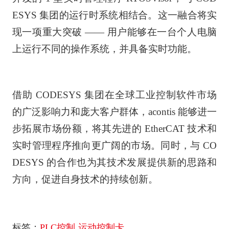
ESYS 集团的运行时系统相结合。这一融合将实
现一项重大突破 —— 用户能够在一台个人电脑
上运行不同的操作系统，并具备实时功能。
借助 CODESYS 集团在全球工业控制软件市场
的广泛影响力和庞大客户群体，acontis 能够进一
步拓展市场份额，将其先进的 EtherCAT 技术和
实时管理程序推向更广阔的市场。同时，与 CO
DESYS 的合作也为其技术发展提供新的思路和
方向，促进自身技术的持续创新。
标签：
PLC控制
运动控制卡