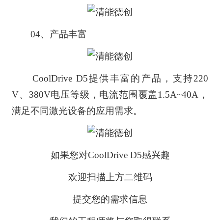
04、产品丰富
CoolDrive D5提供丰富的产品，支持220
V、380V电压等级，电流范围覆盖1.5A~40A，
满足不同激光设备的应用需求。
如果您对CoolDrive D5感兴趣
欢迎扫描上方二维码
提交您的需求信息