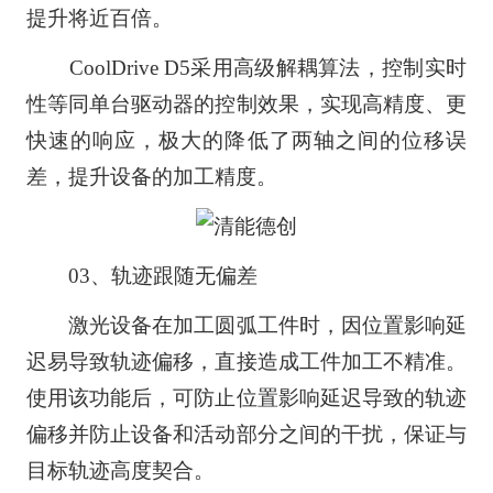
提升将近百倍。
CoolDrive D5采用高级解耦算法，控制实时
性等同单台驱动器的控制效果，实现高精度、更
快速的响应，极大的降低了两轴之间的位移误
差，提升设备的加工精度。
03、轨迹跟随无偏差
激光设备在加工圆弧工件时，因位置影响延
迟易导致轨迹偏移，直接造成工件加工不精准。
使用该功能后，可防止位置影响延迟导致的轨迹
偏移并防止设备和活动部分之间的干扰，保证与
目标轨迹高度契合。