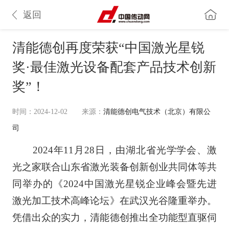
返回
清能德创再度荣获“中国激光星锐
奖·最佳激光设备配套产品技术创新
奖”！
时间：2024-12-02
来源：
清能德创电气技术（北京）有限公
司
2024年11月28日，由湖北省光学学会、激
光之家联合山东省激光装备创新创业共同体等共
同举办的《2024中国激光星锐企业峰会暨先进
激光加工技术高峰论坛》在武汉光谷隆重举办。
凭借出众的实力，清能德创推出全功能型直驱伺