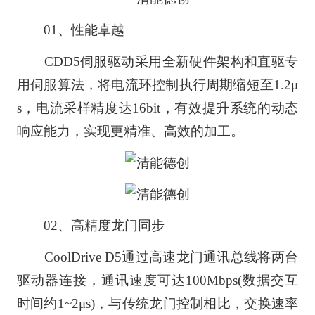
01、性能卓越
CDD5伺服驱动采用全新硬件架构和直驱专
用伺服算法，将电流环控制执行周期缩短至1.2μ
s，电流采样精度达16bit，有效提升系统的动态
响应能力，实现更精准、高效的加工。
02、高精度龙门同步
CoolDrive D5通过高速龙门通讯总线将两台
驱动器连接，通讯速度可达100Mbps(数据交互
时间约1~2μs)，与传统龙门控制相比，交换速率