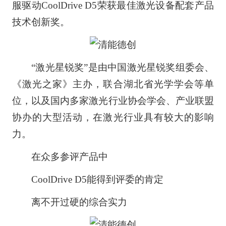
服驱动CoolDrive D5荣获最佳激光设备配套产品
技术创新奖。
“激光星锐奖”是由中国激光星锐奖组委会、
《激光之家》主办，联合湖北省光学学会等单
位，以及国内多家激光行业协会学会、产业联盟
协办的大型活动，在激光行业具有较大的影响
力。
在众多参评产品中
CoolDrive D5能得到评委的肯定
离不开过硬的综合实力