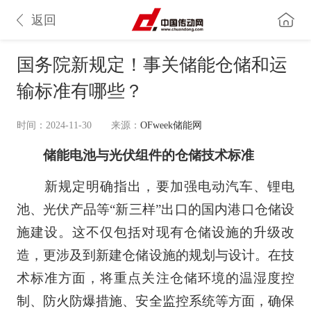
返回
国务院新规定！事关储能仓储和运
输标准有哪些？
时间：2024-11-30
来源：
OFweek储能网
储能电池与光伏组件的仓储技术标准
新规定明确指出，要加强电动汽车、锂电
池、光伏产品等“新三样”出口的国内港口仓储设
施建设。这不仅包括对现有仓储设施的升级改
造，更涉及到新建仓储设施的规划与设计。在技
术标准方面，将重点关注仓储环境的温湿度控
制、防火防爆措施、安全监控系统等方面，确保