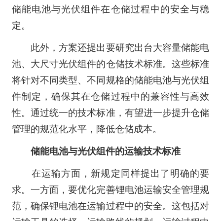
储能电池与光伏组件在仓储过程中的安全与稳
定。
此外，方案还提出要研究出台大容量储能电
池、大尺寸光伏组件的仓储技术标准。这些标准
将针对不同类型、不同规格的储能电池与光伏组
件制定，确保其在仓储过程中的兼容性与高效
性。通过统一的技术标准，有望进一步提升仓储
管理的规范化水平，降低仓储成本。
储能电池与光伏组件的运输技术标准
在运输方面，新规定同样提出了明确的要
求。一方面，要优化完善锂电池运输安全管理规
范，确保锂电池在运输过程中的安全。这包括对