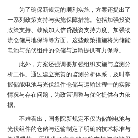
为了确保新规定的顺利实施，方案还提出了
一系列政策支持与实施保障措施。包括加强投资
政策支持、鼓励加大信贷融资支持力度、加强物
流仓储用地保障等方面。这些政策措施将为储能
电池与光伏组件的仓储与运输提供有力保障。
此外，方案还强调要加强组织实施与监测分
析工作。通过建立完善的监测分析体系，及时掌
握储能电池与光伏组件仓储与运输过程中的实际
情况与存在问题，为政策调整与优化提供有力依
据。
不难看出，国务院新规定不仅为储能电池与
光伏组件的仓储与运输制定了明确的技术标准与