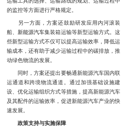
运输工具的选择、运输路线的规划、运输过程中
的监控等方面进行严格规定。
另一方面，方案还鼓励研发应用内河滚装
船、
新能源汽车
集装箱运输等新型运输方式。这
些新型运输方式不仅可以提高运输效率，降低运
输成本，还有助于减少运输过程中的碳排放，推
动绿色物流的发展。
同时，方案还提出要畅通新能源汽车国内联
运通道和跨境物流通道。通过加强基础设施建
设、优化运输组织方式等措施，提高新能源汽车
及其配件的运输效率，促进新能源汽车产业的快
速发展。
政策支持与实施保障