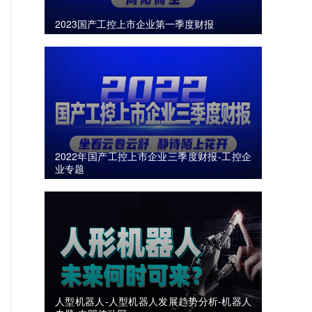
2023国产工控上市企业第一季度财报
2022年国产工控上市企业三季度财报-工控企
业专题
人型机器人-人型机器人发展趋势分析-机器人