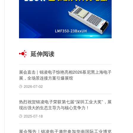
延伸阅读
展会直击 | 锦凌电子惊艳亮相2026慕尼黑上海电子
展，全场景连接方案引爆展馆
2026-07-02
热烈祝贺锦凌电子荣获第七届“深圳工业大奖”，展
现出强大的生态主导力与核心竞争力！
2025-07-18
展会预告 | 锦凌电子邀您参加华南国际工业博览