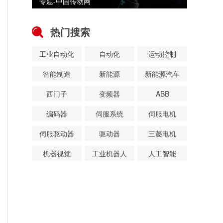
专题-中国传动网
热门搜索
工业自动化
自动化
运动控制
智能制造
新能源
新能源汽车
西门子
变频器
ABB
编码器
伺服系统
伺服电机
伺服驱动器
驱动器
三菱电机
机器视觉
工业机器人
人工智能