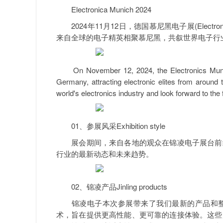
Electronica Munich 2024
2024年11月12日，德国慕尼黑电子展(Electron
来自全球的电子精英相聚慕尼黑，共叙世界电子行
On November 12, 2024, the Electronics Munich 2
Germany, attracting electronic elites from around
world's electronics industry and look forward to the 
01、参展风采Exhibition style
展会期间，来自各地的观众在锦凌电子展台前纷
行业的最新动态和未来趋势。
02、锦凌产品Jinling products
锦凌电子本次参展带来了我们最新的产品和整
术，旨在提供更高性能、更可靠的连接体验。这些