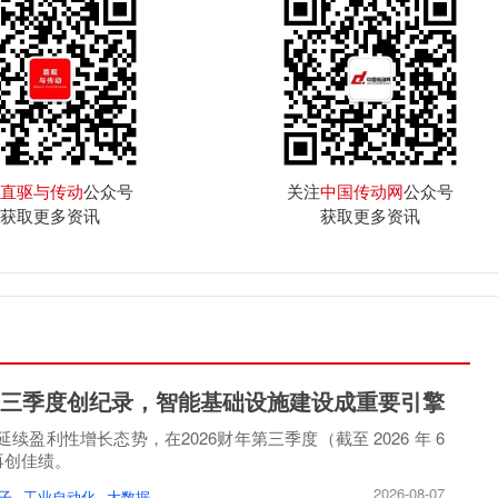
直驱与传动
公众号
关注
中国传动网
公众号
获取更多资讯
获取更多资讯
三季度创纪录，智能基础设施建设成重要引擎
续盈利性增长态势，在2026财年第三季度（截至 2026 年 6
）再创佳绩。
2026-08-07
子
工业自动化
大数据