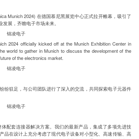
ica Munich 2024) 在德国慕尼黑展览中心正式拉开帷幕，吸引了
业发展，齐瞻电子市场未来。
024 officially kicked off at the Munich Exhibition Center in
 the world to gather in Munich to discuss the development of the
future of the electronics market.
纷驻足，与公司团队进行了深入的交流，共同探索电子元器件
体配套连接器解决方案。我们的最新产品，集成了多项先进技
产品在设计上充分考虑了现代电子设备对小型化、高速传输、高