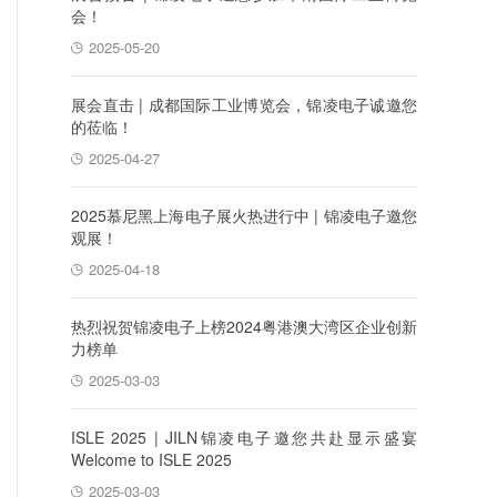
会！
2025-05-20
展会直击 | 成都国际工业博览会，锦凌电子诚邀您
的莅临！
2025-04-27
2025慕尼黑上海电子展火热进行中 | 锦凌电子邀您
观展！
2025-04-18
热烈祝贺锦凌电子上榜2024粤港澳大湾区企业创新
力榜单
2025-03-03
ISLE 2025 | JILN锦凌电子邀您共赴显示盛宴
Welcome to ISLE 2025
2025-03-03