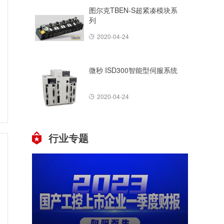
图尔克TBEN-S超紧凑模块系
列
2020-04-24
微秒 ISD300智能型伺服系统
2020-04-24
行业专题