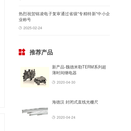
热烈祝贺锦凌电子复审通过省级"专精特新"中小企
业称号
2025-02-24
推荐产品
新产品-魏德米勒TERM系列超
薄时间继电器
2020-04-30
海德汉 封闭式直线光栅尺
2020-04-24