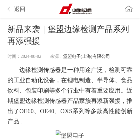
返回
新品来袭｜堡盟边缘检测产品系列
再添强援
时间：2024-08-02
来源：
堡盟电子(上海)有限公司
边缘检测
传感器
是一种用途广泛，检测可靠
的
工业自动化
设备，在锂电制造、
半导体
、食品
饮料、包装印刷等多个行业中有着重要应用。近
期堡盟边缘检测传感器产品家族再添新强援，推
出了OE60、OE40、OXS系列等多款高性能创新
产品。