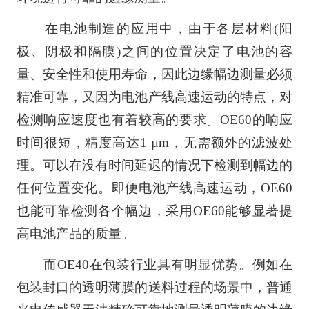
在电池制造的应用中，由于各层材料(阳
极、阴极和隔膜)之间的位置决定了电池的容
量、安全性和使用寿命，因此边缘幅边测量必须
精准可靠，又因为电池产线高速运动的特点，对
检测响应速度也有着较高的要求。OE60的响应
时间很短，精度高达1 µm，无需额外的滤波处
理。可以在没有时间延迟的情况下检测到幅边的
任何位置变化。即便电池产线高速运动，OE60
也能可靠检测各个幅边，采用OE60能够显著提
高电池产品的质量。
而OE40在包装行业具有明显优势。例如在
包装封口的透明薄膜的送料过程的场景中，普通