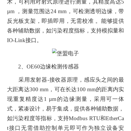
术，可利用对射式原理进行测量，其精度高达5
µm ，测量范围达24 mm，可检测透明边缘，带
反光板支架，即插即用，无需校准 。能够提供
各种辅助数据，如污染程度指标，支持模拟量和
IO-Link接口。
2、OE60边缘检测传感器
采用发射器-接收器原理，感应头之间的最
大距离达300 mm，可在长达100 mm的距离内实
现重复精度达1 µm的边缘测量，采用可一体
式，紧凑设计，易于集成，提供各种辅助数据，
如污染程度等指标，支持Modbus RTU和EtherCa
t接口无需借助控制单元即可作为独立设备安