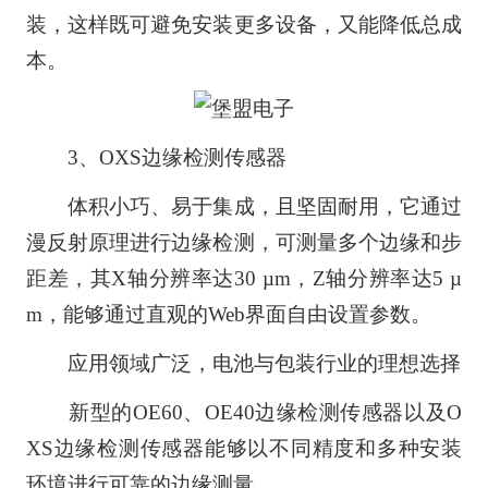
装，这样既可避免安装更多设备，又能降低总成
本。
3、OXS边缘检测传感器
体积小巧、易于集成，且坚固耐用，它通过
漫反射原理进行边缘检测，可测量多个边缘和步
距差，其X轴分辨率达30 µm，Z轴分辨率达5 µ
m，能够通过直观的Web界面自由设置参数。
应用领域广泛，电池与包装行业的理想选择
新型的OE60、OE40边缘检测传感器以及O
XS边缘检测传感器能够以不同精度和多种安装
环境进行可靠的边缘测量。