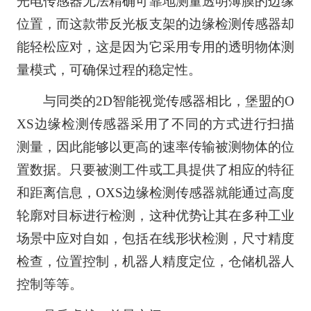
光电传感器无法精确可靠地测量透明薄膜的边缘
位置，而这款带反光板支架的边缘检测传感器却
能轻松应对，这是因为它采用专用的透明物体测
量模式，可确保过程的稳定性。
与同类的2D智能视觉传感器相比，堡盟的O
XS边缘检测传感器采用了不同的方式进行扫描
测量，因此能够以更高的速率传输被测物体的位
置数据。只要被测工件或工具提供了相应的特征
和距离信息，OXS边缘检测传感器就能通过高度
轮廓对目标进行检测，这种优势让其在多种工业
场景中应对自如，包括在线形状检测，尺寸精度
检查，位置控制，机器人精度定位，仓储机器人
控制等等。