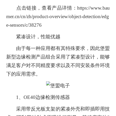
点击链接，查看产品详情：https://www.bau
mer.cn/cn/zh/product-overview/object-detection/edg
e-sensors/c/38276
紧凑设计，性能优越
由于每一种应用都有其特殊要求，因此堡盟
新型边缘检测产品组合采用了紧凑型设计，能够
满足客户对不同精度要求以及不同安装条件环境
下的应用需求。
1、OE40边缘检测传感器
采用带反光板支架的紧凑外壳和即插即用技