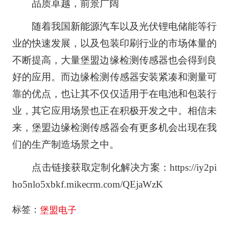
品质卓越，前景广阔
随着我国
新能源汽车
以及光伏锂电储能等行
业的快速发展，以及包装印刷行业的市场体量的
不断提高，大量堡盟边缘检测传感器也会得到良
好的应用。而边缘检测传感器安装紧凑和测量可
靠的优点，也让其不仅仅适用于在电池和包装行
业，其它应用场景也正在积极开发之中。相信未
来，堡盟边缘检测传感器会有更多机会出现在我
们的生产制造场景之中。
点击链接获取定制化解决方案：https://iy2pi
ho5nlo5xbkf.mikecrm.com/QEjaWzK
标签：
堡盟电子