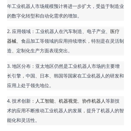
年工业机器人市场规模预计将进一步扩大，受益于制造业
的数字化转型和自动化需求的增加。
2. 应用领域：工业机器人在汽车制造、电子产业、
医疗
器械
、食品加工等领域的应用持续增长，特别是在灵活制
造、定制化生产方面表现突出。
3. 地区分布：亚太地区仍然是工业机器人市场的主要增
长引擎，中国、日本、韩国等国家在工业机器人的研发和
应用上处于领先地位。
4. 技术创新：
人工智能
、
机器视觉
、
协作机器人
等新技
术的应用不断推动工业机器人的发展，提升了机器人的智
能化和灵活性。