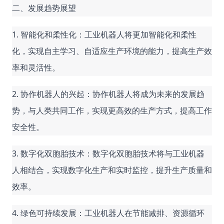
二、发展趋势展望
1. 智能化和柔性化：工业机器人将更加智能化和柔性
化，实现自主学习、自适应生产环境的能力，提高生产效
率和灵活性。
2. 协作机器人的兴起：协作机器人将成为未来的发展趋
势，与人类共同工作，实现更高效的生产方式，提高工作
安全性。
3. 数字化双胞胎技术：数字化双胞胎技术将与工业机器
人相结合，实现数字化生产和实时监控，提升生产质量和
效率。
4. 绿色可持续发展：工业机器人在节能减排、资源循环