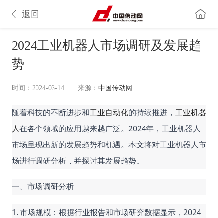
返回
2024工业机器人市场调研及发展趋
势
时间：2024-03-14
来源：
中国传动网
随着科技的不断进步和
工业自动化
的持续推进，
工业机器
人
在各个领域的应用越来越广泛。2024年，工业机器人
市场呈现出新的发展趋势和机遇。本文将对工业机器人市
场进行调研分析，并探讨其发展趋势。
一、市场调研分析
1. 市场规模：根据行业报告和市场研究数据显示，2024