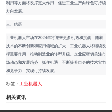
利用等方面将发挥更大作用，促进工业生产向绿色可持续
方向发展。
三、结语
工业机器人市场在2024年将迎来更多机遇和挑战，随着
技术的不断创新和应用领域的扩大，工业机器人将继续发
挥重要作用，推动制造业的转型升级。企业应密切关注市
场动态和发展趋势，抓住机遇，不断提升自身的技术实力
和竞争力，实现可持续发展。
标签：
工业机器人
相关资讯