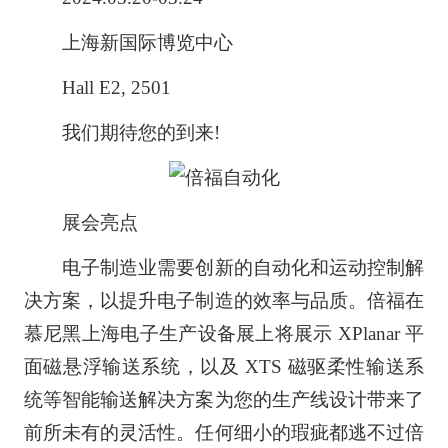
上海新国际博览中心
Hall E2, 2501
我们期待您的到来!
展会亮点
电子制造业需要创新的自动化和运动控制解
决方案，以提升电子制造的效率与品质。倍福在
慕尼黑上海电子生产设备展上将展示 XPlanar 平
面磁悬浮输送系统，以及 XTS 磁驱柔性输送系
统等智能输送解决方案为您的生产线设计带来了
前所未有的灵活性。任何细小的瑕疵都逃不过倍