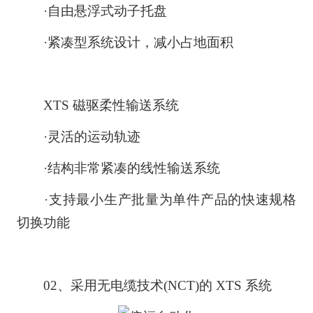
·自由悬浮式动子托盘
·紧凑型系统设计，减小占地面积
XTS 磁驱柔性输送系统
·灵活的运动轨迹
·结构非常紧凑的线性输送系统
·支持最小生产批量为单件产品的快速规格
切换功能
02、采用无电缆技术(NCT)的 XTS 系统