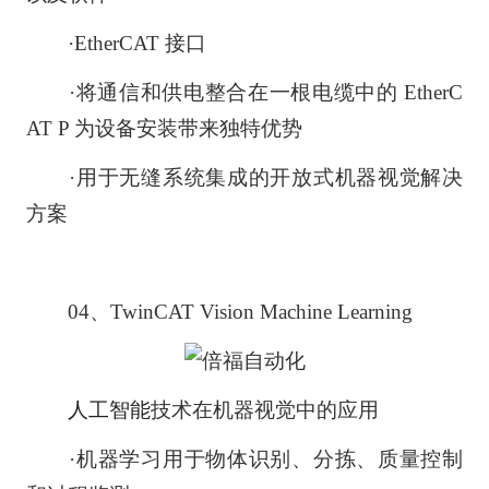
·EtherCAT 接口
·将通信和供电整合在一根电缆中的 EtherC
AT P 为设备安装带来独特优势
·用于无缝系统集成的开放式机器视觉解决
方案
04、TwinCAT Vision Machine Learning
人工智能
技术在机器视觉中的应用
·机器学习用于物体识别、分拣、质量控制