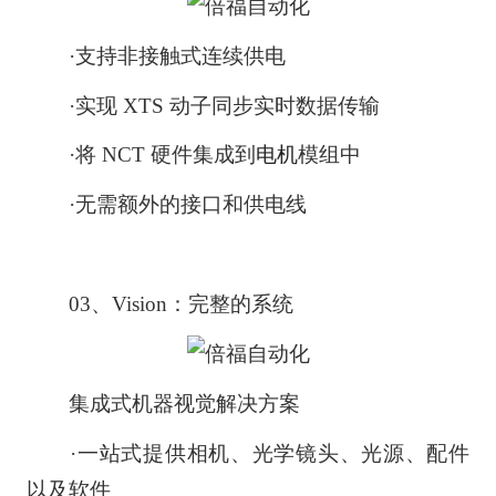
·支持非接触式连续供电
·实现 XTS 动子同步实时数据传输
·将 NCT 硬件集成到
电机
模组中
·无需额外的接口和供电线
03、Vision：完整的系统
集成式机器视觉解决方案
·一站式提供相机、光学镜头、光源、配件
以及软件