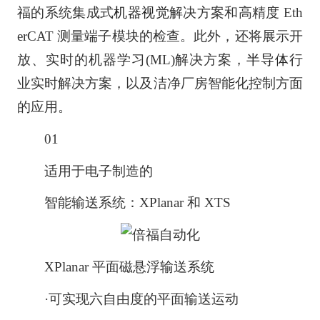
福的系统集成式
机器视觉
解决方案和高精度 Eth
erCAT 测量端子模块的检查。此外，还将展示开
放、实时的机器学习(ML)解决方案，
半导体
行
业实时解决方案，以及洁净厂房智能化控制方面
的应用。
01
适用于电子制造的
智能输送系统：XPlanar 和 XTS
XPlanar 平面磁悬浮输送系统
·可实现六自由度的平面输送运动