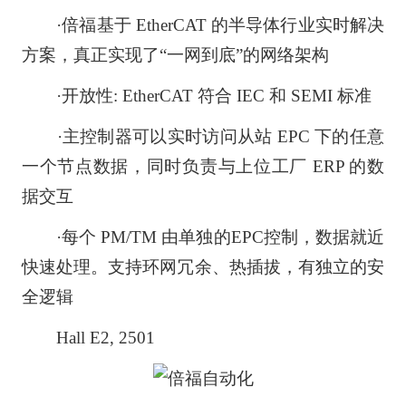
·倍福基于 EtherCAT 的半导体行业实时解决
方案，真正实现了“一网到底”的网络架构
·开放性: EtherCAT 符合 IEC 和 SEMI 标准
·主控制器可以实时访问从站 EPC 下的任意
一个节点数据，同时负责与上位工厂 ERP 的数
据交互
·每个 PM/TM 由单独的EPC控制，数据就近
快速处理。支持环网冗余、热插拔，有独立的安
全逻辑
Hall E2, 2501