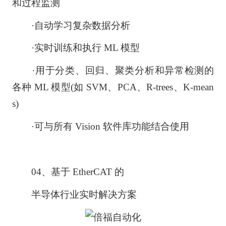
和过程监测
·自动学习复杂数据分析
·实时训练和执行 ML 模型
·用于分类、回归、聚类分析和异常检测的
各种 ML 模型(如 SVM、PCA、R-trees、K-mean
s)
·可与所有 Vision 软件库功能结合使用
04、基于 EtherCAT 的
半导体行业实时解决方案