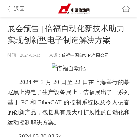
返回
展会预告 | 倍福自动化新技术助力
实现创新型电子制造解决方案
时间：2024-03-13
来源：
倍福中国自动化有限公司
2024 年 3 月 20 日至 22 日在上海举行的慕
尼黑上海电子生产设备展上，倍福展出了一系列
基于 PC 和 EtherCAT 的控制系统以及令人振奋
的创新产品，包括具有最大可扩展性的自动化和
运动控制
解决方案。
2024.03.20-03.24