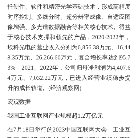
托硬件、软件和精密光学基础技术，形成高精度
时序控制、多线分时、超分辨率成像、自适应图
像增强、多光谱数据融合等相关核心技术。得益
于核心技术支撑和领先的产品，2020-2022年，
埃科光电的营业收入分别为6,856.38万元、16,44
8.35万元、26,266.60万元，复合增长率达到95.7
3%。2021、2022年，公司归母净利润为4,407.6
4万元、7,032.22万元，已进入经营业绩稳步提
升的成长轨道。(经济观察网)
宏观数据
我国
工业互联网
产业规模超1.2万亿元
在7月18日举行的2023中国互联网大会—工业互