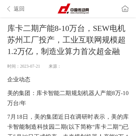
返回
库卡二期产能8-10万台，SEW电机
苏州工厂投产，工业互联网规模超
1.2万亿，制造业算力首次超金融
时间：2023-07-21
来源：
企业动态
美的集团：库卡智能二期规划机器人产能8万-10
万台/年
7月18日，美的集团近日在调研时表示，美的库
卡
智能制造
科技园二期(以下简称“库卡二期”)已