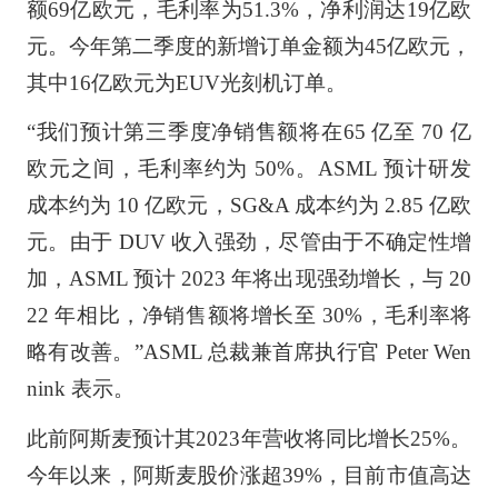
额69亿欧元，毛利率为51.3%，净利润达19亿欧
元。今年第二季度的新增订单金额为45亿欧元，
其中16亿欧元为EUV光刻机订单。
“我们预计第三季度净销售额将在65 亿至 70 亿
欧元之间，毛利率约为 50%。ASML 预计研发
成本约为 10 亿欧元，SG&A 成本约为 2.85 亿欧
元。由于 DUV 收入强劲，尽管由于不确定性增
加，ASML 预计 2023 年将出现强劲增长，与 20
22 年相比，净销售额将增长至 30%，毛利率将
略有改善。”ASML 总裁兼首席执行官 Peter Wen
nink 表示。
此前阿斯麦预计其2023年营收将同比增长25%。
今年以来，阿斯麦股价涨超39%，目前市值高达