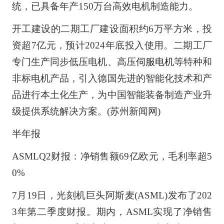
统，已具备年产150万台高效电机制造能力。
开工建设的二期工厂建设面积约6万平方米，投
资超7亿元，预计2024年底投入使用。二期工厂
专门生产同步低压电机、高压
伺服电机
等特种和
非标电机产品，引入德国先进的智能化技术和产
品进行本土化生产，为中国智能装备制造产业升
级提供系统解决方案。(苏州新闻网)
半年报
ASMLQ2财报：净销售额69亿欧元，毛利率超5
0%
7月19日，光刻机巨头阿斯麦(ASML)发布了202
3年第二季度财报。期内，ASML实现了净销售