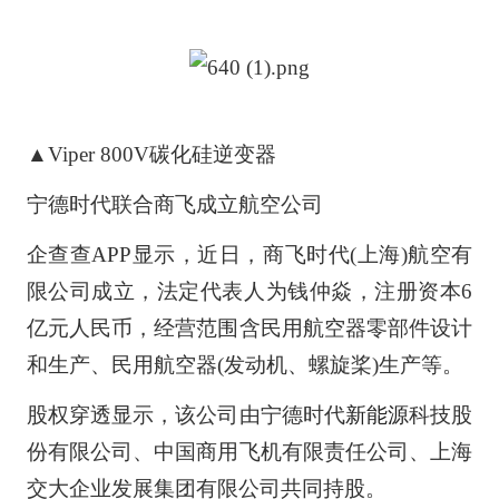
▲Viper 800V碳化硅逆变器
宁德时代联合商飞成立航空公司
企查查APP显示，近日，商飞时代(上海)航空有
限公司成立，法定代表人为钱仲焱，注册资本6
亿元人民币，经营范围含民用航空器零部件设计
和生产、民用航空器(发动机、螺旋桨)生产等。
股权穿透显示，该公司由宁德时代
新能源
科技股
份有限公司、中国商用飞机有限责任公司、上海
交大企业发展集团有限公司共同持股。