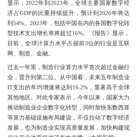
显示，2022年到2023年，全球主要国家数字经
济占GDP的比重持续提升，预计到2026年将达
到54%。2023年，包括中国在内的各国数字化转
型技术支出增长率将超过16%。《报告》显示，
目前，全球计算力水平占据前3位的行业是互联
网、制造、金融。
过去一年里，制造行业算力水平首次超过金融行
业，晋升到第二位。从中国看，未来五年制造业
IT支出的年均增速将达到16.2%，显著高于全球
其他地区。对此专家表示，今年以来，国家大力
推动制造业企业数字化转型，同时加快东数西算
等算力基础设施布局建设，不仅拉动了数字经济
发展，也为制造业实现高质量发展，加快构建现