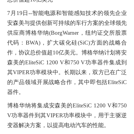
7月19日--智能
电源
和智能感知技术的领先企业
安森美与提供创新可持续的车行方案的全球领先
供应商博格华纳(BorgWarner，纽约证交所股票
代码：BWA)，扩大碳化硅(SiC)方面的战略合
作，协议总价值超10亿美元。博格华纳计划将安
森美的EliteSiC 1200 V和750 V功率器件集成到
其VIPER功率模块中。长期以来，双方已在广泛
的产品领域开展战略合作，其中即包括EliteSiC
器件。
博格华纳将集成安森美的EliteSiC 1200 V和750
V功率器件到其VIPER功率模块中，用于主驱逆
变器解决方案，以提高电动汽车的性能。