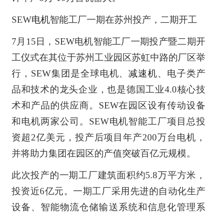
SEW
电机
智能工厂一期在苏州投产，二期开工
7月15日，SEW电机智能工厂一期投产暨二期开
工仪式在其位于苏州工业园区苏虹中路的厂区举
行，SEW集团是全球电机、
减速机
、电子类产
品和技术的龙头企业，也是德国工业4.0核心技
术和产品的供应商。SEW在园区设有传动设备
和电机两家公司。SEW电机智能工厂项目总投
资超2亿美元，投产后项目年产200万台电机，
并将助力集团在园区的产值突破百亿元规模。
此次投产的一期工厂建筑面积约5.8万平方米，
投资近6亿元。一期工厂采用先进的自动化生产
设备、智能物流仓储输送系统和信息化管理系