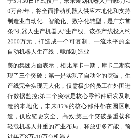
于5月30日正式投产，未来规划机器人产能8万-1
0万台/年，将全面推动机器人供应本地化和支持
制造业自动化、智能化、数字化转型，是广东首
条“机器人生产机器人”生产线。该条产线投入约
2000万元，打造成一个可复制、一流水平的全
自动机器人生产线，赋能制造业。
美的集团方面表示，相比库卡一期，库卡二期实
现了三个突破：第一是实现了自动化的突破，生
产线完全实现无人化，仅需极少的员工在外围进
行数据监控;第二个突破是核心零部件研发及制
造的本地化，未来85%的核心部件都在园区制
造，供应链更安全、高效;第三个突破是重载和
轻载机器人并重的产业布局，释放更多产能，预
计年产8万-10万台机器人。