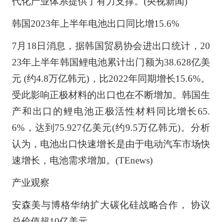
代化产业体系提供了有力支撑。(央视新闻)
韩国2023年上半年电池出口同比增15.6%
7月18日消息，据韩国贸易协会进出口统计，20
23年上半年韩国鲤电池累计出门额为38.628亿美
元 (约4.8万亿韩元)，比2022年同期增长15.6%。
受此影响正极材料的出口也在不断增加。韩国生
产和出口的鲤电池正极活性材料同比增长65.
6%，达到75.927亿美元(约9.5万亿韩元)。分析
认为，电池出口快速增长是由于电动汽车市场快
速增长，电池需求增加。(TEnews)
产业观察
安森美与博格华纳扩大碳化硅战略合作， 协议
总价值超10亿美元