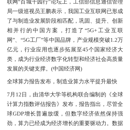
联网“百城千园行”论坛上，工信部信息通信管理
局一级巡视员王鹏表示，我国工业互联网已形成
了与制造业发展阶段相匹配，巩固、提升、创新
相并行的中国方案，打造了“5G+工业互联
网”、“5G工厂”等中国品牌，产业规模突破1.2万
亿元，行业应用也逐步拓展至45个国家经济大
类，成为行业经济数字化转型和经济社会高质量
发展的关键支撑。(中国经济网)
全球算力报告发布，制造业算力水平提升最快
7月12日，由清华大学等机构联合编制的《全球
计算力指数评估报告》发布，报告指出，尽管全
球GDP增长普遍放缓，但数字经济依然保持强
劲，算力已经成为经济增长的重要驱动力。数据