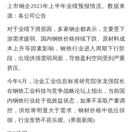
上市钢企2023年上半年业绩预报情况。数据来
源：各公司公告
对于业绩下滑原因，多家钢企都表示，主要受下
游需求疲弱、国内钢铁价格持续下跌、原材料成
本上升等因素影响，钢铁行业进入周期下行阶
段，出现供强需弱局面，导致盈利空间受到严重
挤压。
今年6月，冶金工业信息标准研究院张龙强院长
在钢铁工业科技与竞争战略论坛上指出，当前国
内钢铁行业处于低效益状态，如果不采取产量调
控，供给将明显大于需求，钢材价格中低位徘
徊，行业形势不容乐观。(界面新闻)