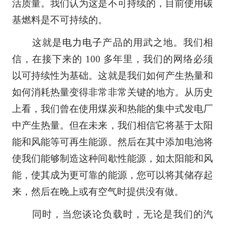
活质量。我们认为这是不可持续的，目前使用碳
基燃料是不可持续的。
这就是
电力电子
产品的用武之地。我们相
信，在接下来的 100 多年里，我们的网络必须
以可持续性为基础。这就是我们如何产生热量和
如何消耗热量变得非常非常关键的地方。从历史
上看，我们曾在使用煤炭和热能的集中式发电厂
中产生热量。但在未来，我们相信它将基于太阳
能和风能等可再生能源。然后在其中添加电池将
使我们能够制造这种间歇性能源，如太阳能和风
能，使其成为更可靠的能源，您可以将其储存起
来，然后在晚上或有空气时提供没有做。
同时，当您谈论负载时，无论是我们的汽