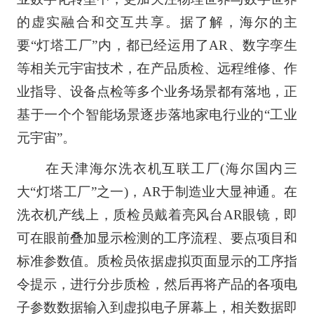
的虚实融合和交互共享。据了解，海尔的主
要“灯塔工厂”内，都已经运用了AR、数字孪生
等相关元宇宙技术，在产品质检、远程维修、作
业指导、设备点检等多个业务场景都有落地，正
基于一个个智能场景逐步落地家电行业的“工业
元宇宙”。
在天津海尔洗衣机互联工厂(海尔国内三
大“灯塔工厂”之一)，AR于制造业大显神通。在
洗衣机产线上，质检员戴着亮风台AR眼镜，即
可在眼前叠加显示检测的工序流程、要点项目和
标准参数值。质检员依据虚拟页面显示的工序指
令提示，进行分步质检，然后再将产品的各项电
子参数数据输入到虚拟电子屏幕上，相关数据即