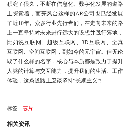
积淀了很久，不断在信息化、数字化发展的道路
上探索着，而亮风台这样的AR公司也已经发展
了近10年。众多行业先行者们，在走向未来的路
上一直坚持对未来进行远大的设想并践行落地，
比如说互联网、超级互联网、3D互联网、全真
互联网、空间互联网，到如今的元宇宙。但无论
取了什么样的名字，核心与本质都是致力于提升
人类的计算与交互能力，提升我们的生活、工作
体验，这条道路上应该坚持“长期主义”!
标签：
芯片
相关资讯