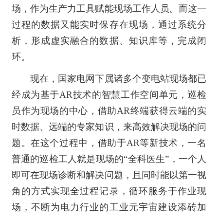
场，作为生产力工具赋能现场工作人员。而这一
过程的数据又能实时保存在现场，通过系统分
析，形成虚实融合的数据、知识库等，完成闭
环。
现在，国家电网下属诸多个变电站现场都已
经成为基于AR技术的智慧工作空间单元，巡检
员作为现场的中心，借助AR终端获得云端的实
时数据、远端的专家知识，来高效解决现场的问
题。在这个过程中，借助于AR等新技术，一名
普通的巡检工人就是现场的“全科医生”，一个人
即可在现场诊断和解决问题，且同时能以第一视
角的方式实现全过程记录，循环服务于作业现
场，不断为电力行业的工业元宇宙建设添砖加