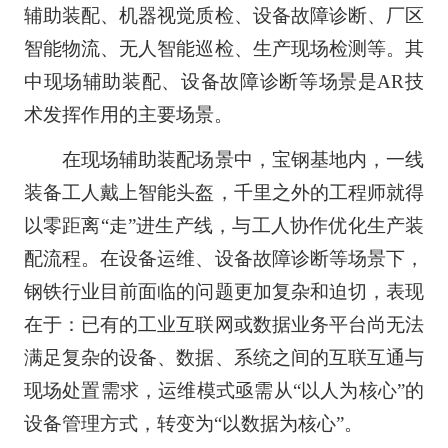
辅助装配、机器视觉质检、设备故障诊断、厂区
智能物流、无人智能巡检、生产现场检测等。其
中现场辅助装配、设备故障诊断等场景是AR技
术发挥作用的主要场景。
在现场辅助装配场景中，宝钢基地内，一线
装备工人戴上智能头盔，千里之外的工程师就得
以零距离“走”进生产线，与工人协作优化生产装
配流程。在设备运维、设备故障诊断等场景下，
钢铁行业目前面临的问题更加复杂和迫切，表现
在于：已有的工业互联网或数据业务平台尚无法
满足复杂的设备、数据、系统之间的互联互通与
现场处置需求，运维模式亟需从“以人为核心”的
设备管理方式，转变为“以数据为核心”。