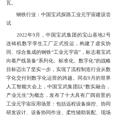
瓦。
钢铁行业：中国宝武探路工业元宇宙建设尝
试
2022年9月，中国宝武集团的宝山基地2号
连铸机数字孪生工厂正式投运，构建了虚实协
同、综合集成的钢铁“工业元宇宙”，标志着宝武
向着产线装备“系列化、标准化、数字化”的战略
目标迈出了坚实一步，实现了流程制造行业从数
字化交付到数字化运营的跨越。同在9月的世界
人工智能
大会上，中国宝武集团以“数实融合，
产业元生”为概念，发布了十大具有广阔前景的
工业元宇宙应用场景：包括远程设备操控、协同
研发设计、设备协同作业、柔性辅助装配、现场