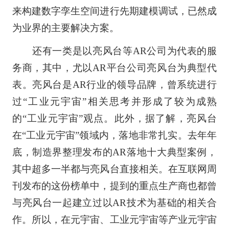
来构建数字孪生空间进行先期建模调试，已然成
为业界的主要解决方案。
还有一类是以亮风台等AR公司为代表的服
务商，其中，尤以AR平台公司亮风台为典型代
表。亮风台是AR行业的领导品牌，曾系统进行
过“工业元宇宙”相关思考并形成了较为成熟
的“工业元宇宙”观点。此外，据了解，亮风台
在“工业元宇宙”领域内，落地非常扎实。去年年
底，制造界整理发布的AR落地十大典型案例，
其中超多一半都与亮风台直接相关。在互联网周
刊发布的这份榜单中，提到的重点生产商也都曾
与亮风台一起建立过以AR技术为基础的相关合
作。所以，在元宇宙、工业元宇宙等产业元宇宙