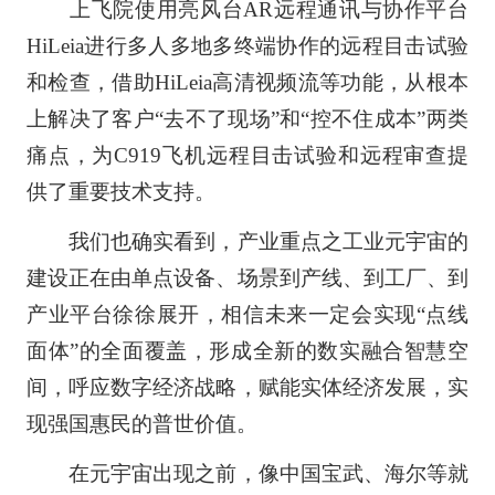
上飞院使用亮风台AR远程通讯与协作平台
HiLeia进行多人多地多终端协作的远程目击试验
和检查，借助HiLeia高清视频流等功能，从根本
上解决了客户“去不了现场”和“控不住成本”两类
痛点，为C919飞机远程目击试验和远程审查提
供了重要技术支持。
我们也确实看到，产业重点之工业元宇宙的
建设正在由单点设备、场景到产线、到工厂、到
产业平台徐徐展开，相信未来一定会实现“点线
面体”的全面覆盖，形成全新的数实融合智慧空
间，呼应数字经济战略，赋能实体经济发展，实
现强国惠民的普世价值。
在元宇宙出现之前，像中国宝武、海尔等就