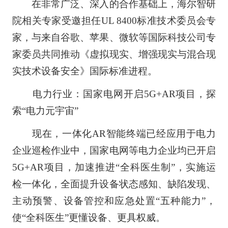
在非常广泛、深入的合作基础上，海尔智研
院相关专家受邀担任UL 8400标准技术委员会专
家，与来自谷歌、苹果、微软等国际科技公司专
家委员共同推动《虚拟现实、增强现实与混合现
实技术设备安全》国际标准进程。
电力行业：国家电网开启5G+AR项目，探
索“电力元宇宙”
现在，一体化AR智能终端已经应用于电力
企业巡检作业中，国家电网等电力企业均已开启
5G+AR项目，加速推进“全科医生制”，实施运
检一体化，全面提升设备状态感知、缺陷发现、
主动预警、设备管控和应急处置“五种能力”，
使“全科医生”更懂设备、更具权威。