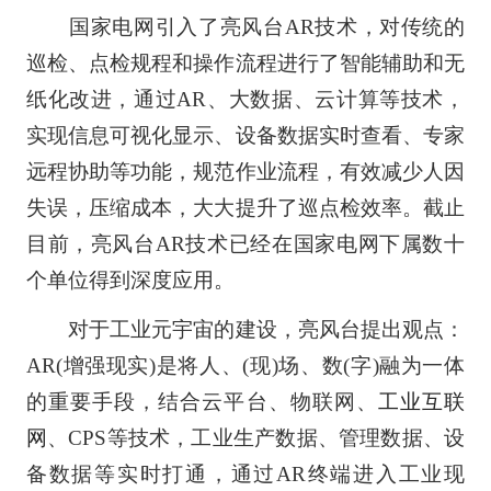
国家电网引入了亮风台AR技术，对传统的
巡检、点检规程和操作流程进行了智能辅助和无
纸化改进，通过AR、大数据、云计算等技术，
实现信息可视化显示、设备数据实时查看、专家
远程协助等功能，规范作业流程，有效减少人因
失误，压缩成本，大大提升了巡点检效率。截止
目前，亮风台AR技术已经在国家电网下属数十
个单位得到深度应用。
对于工业元宇宙的建设，亮风台提出观点：
AR(增强现实)是将人、(现)场、数(字)融为一体
的重要手段，结合云平台、物联网、
工业互联
网
、CPS等技术，工业生产数据、管理数据、设
备数据等实时打通，通过AR终端进入工业现