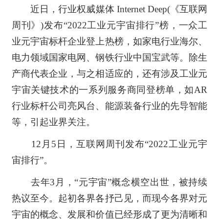
近日，行业权威媒体 Internet Deep(《互联网
周刊》)发布“2022工业元宇宙排行”榜，一众工
业元宇宙标杆企业登上热榜，如家电行业海尔、
电力领域国家电网、钢铁行业中国宝武等。除生
产商代表企业，与之相适应的，还有涉及工业元
宇宙关键技术的一系列服务商同登榜单，如AR
行业标杆公司亮风台、能源装备行业的先导智能
等，引起业界关注。
12月5日，互联网周刊发布“2022工业元宇
宙排行”。
去年3月，“元宇宙”概念横空出世，被持续
热议至今。起初各界各抒己见，而现今各界对元
宇宙的概念、发展和价值已经形成了更为清晰和