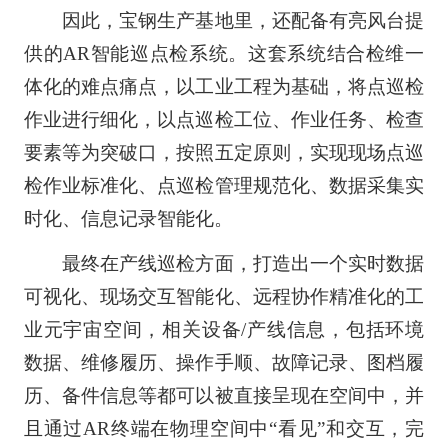
因此，宝钢生产基地里，还配备有亮风台提
供的AR智能巡点检系统。这套系统结合检维一
体化的难点痛点，以工业工程为基础，将点巡检
作业进行细化，以点巡检工位、作业任务、检查
要素等为突破口，按照五定原则，实现现场点巡
检作业标准化、点巡检管理规范化、数据采集实
时化、信息记录智能化。
最终在产线巡检方面，打造出一个实时数据
可视化、现场交互智能化、远程协作精准化的工
业元宇宙空间，相关设备/产线信息，包括环境
数据、维修履历、操作手顺、故障记录、图档履
历、备件信息等都可以被直接呈现在空间中，并
且通过AR终端在物理空间中“看见”和交互，完