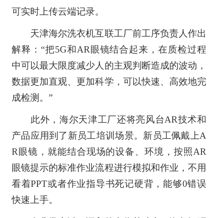
可实时上传云端记录。
天津海尔洗衣机互联工厂前工序负责人作出
解释：“把5G和AR眼镜结合起来，在质检过程
中可以最大限度减少人的主观判断造成的波动，
数据更加直观、更加科学，可以快速、高效地完
成检测。”
此外，海尔天津工厂还将亮风台AR技术和
产品应用到了新员工培训场景。新员工佩戴上A
R眼镜，就能结合现场的设备、环境，按照AR
眼镜提示的标准作业流程进行模拟和作业，不用
看着PPT或者作业指导书死记硬背，能够0错误
快速上手。