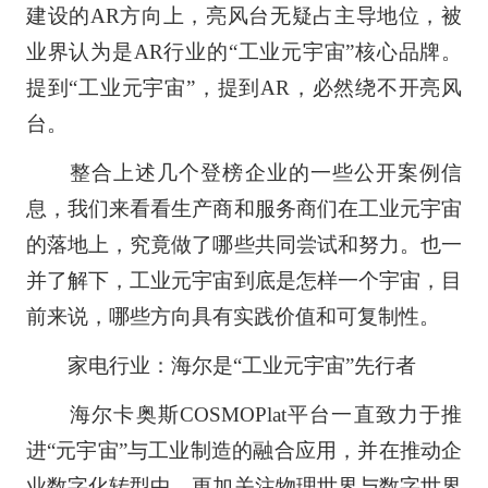
建设的AR方向上，亮风台无疑占主导地位，被
业界认为是AR行业的“工业元宇宙”核心品牌。
提到“工业元宇宙”，提到AR，必然绕不开亮风
台。
整合上述几个登榜企业的一些公开案例信
息，我们来看看生产商和服务商们在工业元宇宙
的落地上，究竟做了哪些共同尝试和努力。也一
并了解下，工业元宇宙到底是怎样一个宇宙，目
前来说，哪些方向具有实践价值和可复制性。
家电行业：海尔是“工业元宇宙”先行者
海尔卡奥斯COSMOPlat平台一直致力于推
进“元宇宙”与工业制造的融合应用，并在推动企
业数字化转型中，更加关注物理世界与数字世界