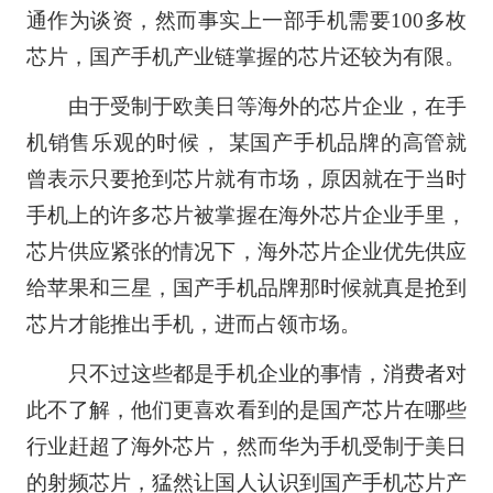
通作为谈资，然而事实上一部手机需要100多枚
芯片，国产手机产业链掌握的芯片还较为有限。
由于受制于欧美日等海外的芯片企业，在手
机销售乐观的时候， 某国产手机品牌的高管就
曾表示只要抢到芯片就有市场，原因就在于当时
手机上的许多芯片被掌握在海外芯片企业手里，
芯片供应紧张的情况下，海外芯片企业优先供应
给苹果和三星，国产手机品牌那时候就真是抢到
芯片才能推出手机，进而占领市场。
只不过这些都是手机企业的事情，消费者对
此不了解，他们更喜欢看到的是国产芯片在哪些
行业赶超了海外芯片，然而华为手机受制于美日
的射频芯片，猛然让国人认识到国产手机芯片产