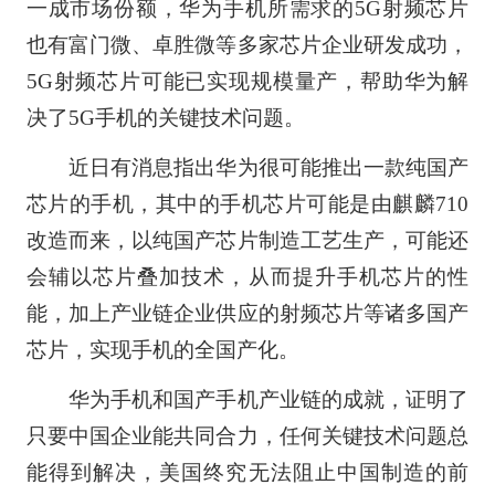
一成市场份额，华为手机所需求的5G射频芯片
也有富门微、卓胜微等多家芯片企业研发成功，
5G射频芯片可能已实现规模量产，帮助华为解
决了5G手机的关键技术问题。
近日有消息指出华为很可能推出一款纯国产
芯片的手机，其中的手机芯片可能是由麒麟710
改造而来，以纯国产芯片制造工艺生产，可能还
会辅以芯片叠加技术，从而提升手机芯片的性
能，加上产业链企业供应的射频芯片等诸多国产
芯片，实现手机的全国产化。
华为手机和国产手机产业链的成就，证明了
只要中国企业能共同合力，任何关键技术问题总
能得到解决，美国终究无法阻止中国制造的前