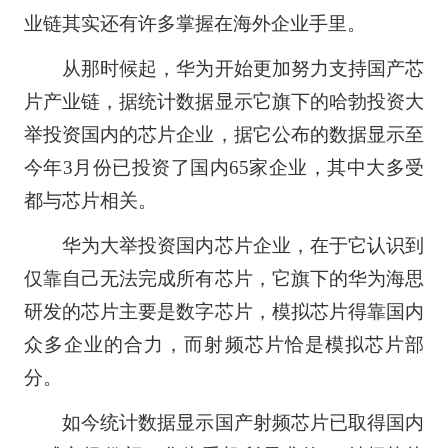
业链其实还有许多掌握在海外企业手里。
从那时候起，华为开始更加努力支持国产芯
片产业链，据统计数据显示它旗下的哈勃投资大
举投资国内的芯片企业，据它公布的数据显示至
今年3月份已投资了国内65家企业，其中大多受
都与芯片相关。
华为大举投资国内芯片企业，在于它认识到
仅靠自己无法完成所有芯片，它旗下的华为海思
研发的芯片主要是数字芯片，模拟芯片得靠国内
众多企业的合力，而射频芯片恰是模拟芯片部
分。
如今统计数据显示国产射频芯片已取得国内