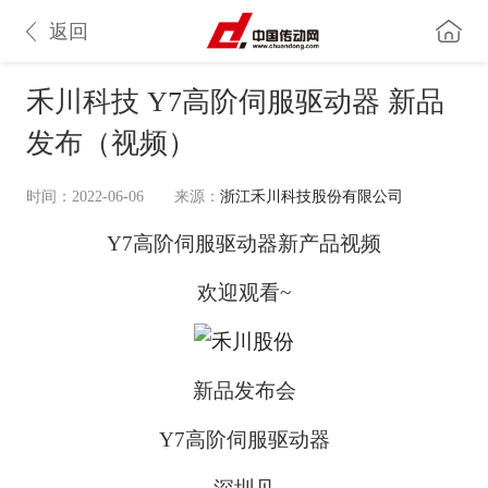
返回
禾川科技 Y7高阶伺服驱动器 新品
发布（视频）
时间：2022-06-06
来源：
浙江禾川科技股份有限公司
Y7高阶伺服驱动器新产品视频
欢迎观看~
新品发布会
Y7高阶伺服驱动器