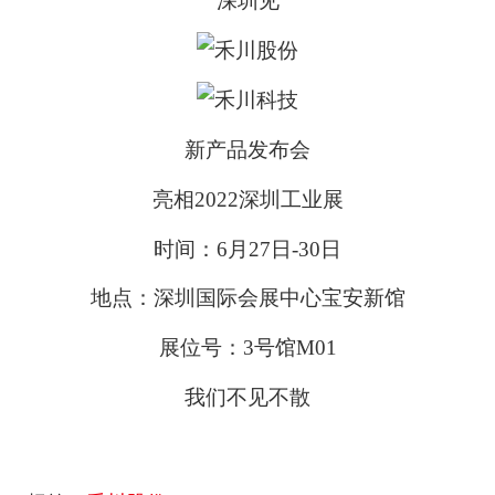
深圳见
新产品发布会
亮相2022深圳工业展
时间：6月27日-30日
地点：深圳国际会展中心宝安新馆
展位号：3号馆M01
我们不见不散