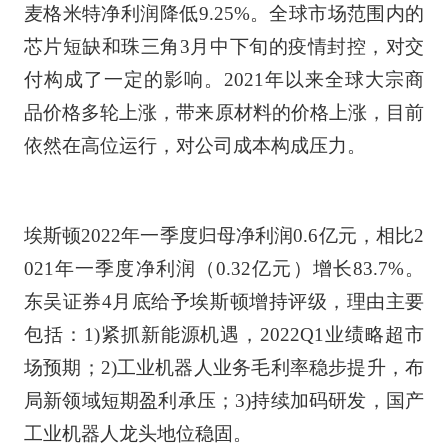
麦格米特净利润降低9.25%。全球市场范围内的
芯片短缺和珠三角3月中下旬的疫情封控，对交
付构成了一定的影响。2021年以来全球大宗商
品价格多轮上涨，带来原材料的价格上涨，目前
依然在高位运行，对公司成本构成压力。
埃斯顿2022年一季度归母净利润0.6亿元，相比2
021年一季度净利润（0.32亿元）增长83.7%。
东吴证券4月底给予埃斯顿增持评级，理由主要
包括：1)紧抓新能源机遇，2022Q1业绩略超市
场预期；2)工业机器人业务毛利率稳步提升，布
局新领域短期盈利承压；3)持续加码研发，国产
工业机器人龙头地位稳固。