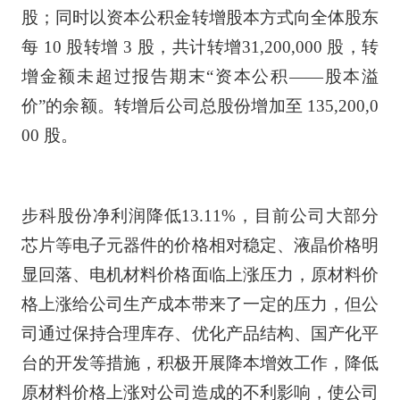
股；同时以资本公积金转增股本方式向全体股东
每 10 股转增 3 股，共计转增31,200,000 股，转
增金额未超过报告期末“资本公积——股本溢
价”的余额。转增后公司总股份增加至 135,200,0
00 股。
步科股份净利润降低13.11%，目前公司大部分
芯片等电子元器件的价格相对稳定、液晶价格明
显回落、电机材料价格面临上涨压力，原材料价
格上涨给公司生产成本带来了一定的压力，但公
司通过保持合理库存、优化产品结构、国产化平
台的开发等措施，积极开展降本增效工作，降低
原材料价格上涨对公司造成的不利影响，使公司