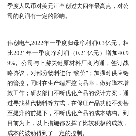
季度人民币对美元汇率创过去四年最高点，对公
司的利润有一定的影响。
伟创电气2022年一季度归母净利润0.3亿元，相
比2021年一季度净利润（0.21亿元）增加40.9
9%。公司与上游关键原材料厂商沟通，签订战
略协议，对部分物料进行“锁价”；加强对供应链
的管控，同时在生产端严控良品率，做好降本增
效工作；研发部门不断优化产品的设计方案，通
过寻找替代物料等方式，在保证产品功能不变甚
至提升的前提下，不断优化产品的成本结构。到
目前为止，以上措施都发挥了比较积极的成效，
成本的波动得到了一定的控制。