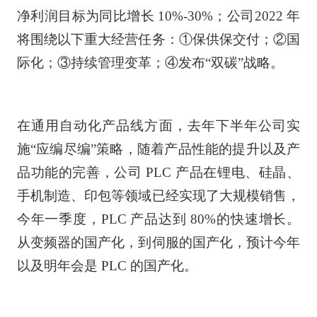
净利润目标为同比增长 10%-30%；公司2022 年
将围绕以下重大经营任务：①保供保交付；②国
际化；③持续管理变革；④发布“双碳”战略。
在通用自动化产品线方面，去年下半年公司实
施“应编尽编”策略，随着产品性能的提升以及产
品功能的完善，公司 PLC 产品在锂电、硅晶、
手机制造、印包等领域已经实现了大规模销售，
今年一季度，PLC 产品达到 80%的快速增长。
从变频器的国产化，到伺服的国产化，预计今年
以及明年会是 PLC 的国产化。