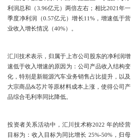
利润总和（3.96亿元）两倍左右；相比2021年一
季度净利润（0.57亿元）增长11%，增速低于营
业收入增长情况（40%）。
汇川技术表示，归属于上市公司股东的净利润增
速低于收入增速的原因为：公司产品收入结构变
化，特别是新能源汽车业务销售占比提升，以及
大宗商品&芯片等原材料成本上涨，使得公司产
品综合毛利率同比降低。
投资者关系活动中，汇川技术称2022 年的经营
目标为：收入目标为同比增长 25%-50%，归母