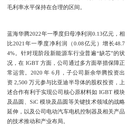
毛利率水平保持在合理的区间。
蓝海华腾2022年一季度归母净利润0.13亿元，相
比2021年一季度净利润（0.08亿元）增长48.7
4%。针对现阶段新能源车行业普遍“缺芯”的状
况，在 IGBT 方面，公司通过多方面举措保障正
常运营。2020 年 6月，子公司新余华腾投资出
资 2,500 万元参与比亚迪半导体的股权投资，上
述合作有利于实现公司核心原材料如 IGBT 模块
及晶圆、SiC 模块及晶圆等关键技术领域的战略
延伸，以及公司电动汽车电机控制器及相关产品
的技术推动和产业布局。