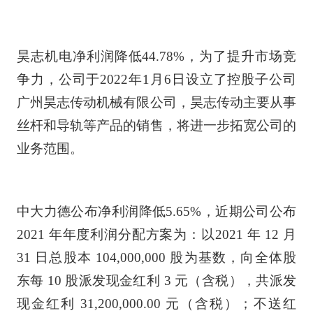
昊志机电净利润降低44.78%，为了提升市场竞
争力，公司于2022年1月6日设立了控股子公司
广州昊志传动机械有限公司，昊志传动主要从事
丝杆和导轨等产品的销售，将进一步拓宽公司的
业务范围。
中大力德公布净利润降低5.65%，近期公司公布
2021 年年度利润分配方案为：以2021 年 12 月
31 日总股本 104,000,000 股为基数，向全体股
东每 10 股派发现金红利 3 元（含税），共派发
现金红利 31,200,000.00 元（含税）；不送红