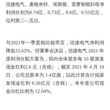
信捷电气、麦格米特、埃斯顿、雷赛智能归母净
利润分别为0.74亿、0.73亿，0.6亿、0.55亿元，
位列第二—五位。
与2021年一季度相比较而言，信捷电气净利润
降低15.62%。经董事会决议，信捷电气 2021 年
度利润分配方案为，拟向全体股东每 10 股派发
现金红利2.6 元（含税），截至 2021 年 4 月 10
日，公司总股本为 1.4亿股，以此计算合计拟派
发现金红利 0.36亿元（含税）。本年度公司现
金分红比例为 12.04%。