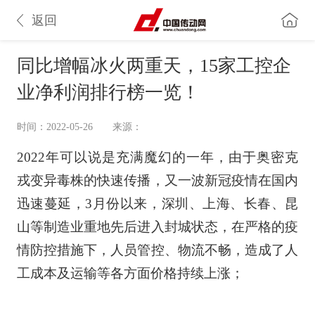
返回
同比增幅冰火两重天，15家工控企
业净利润排行榜一览！
时间：2022-05-26
来源：
2022年可以说是充满魔幻的一年，由于奥密克
戎变异毒株的快速传播，又一波新冠疫情在国内
迅速蔓延，3月份以来，深圳、上海、长春、昆
山等制造业重地先后进入封城状态，在严格的疫
情防控措施下，人员管控、物流不畅，造成了人
工成本及运输等各方面价格持续上涨；