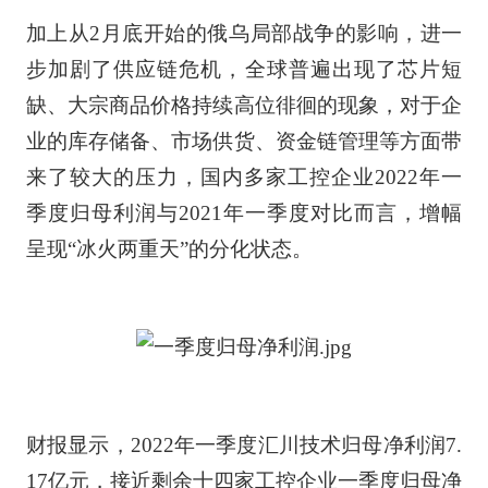
加上从2月底开始的俄乌局部战争的影响，进一
步加剧了供应链危机，全球普遍出现了芯片短
缺、大宗商品价格持续高位徘徊的现象，对于企
业的库存储备、市场供货、资金链管理等方面带
来了较大的压力，国内多家工控企业2022年一
季度归母利润与2021年一季度对比而言，增幅
呈现“冰火两重天”的分化状态。
财报显示，2022年一季度汇川技术归母净利润7.
17亿元，接近剩余十四家工控企业一季度归母净