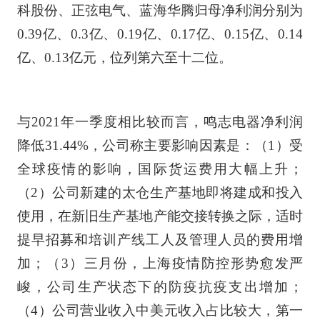
科股份、正弦电气、蓝海华腾归母净利润分别为
0.39亿、0.3亿、0.19亿、0.17亿、0.15亿、0.14
亿、0.13亿元，位列第六至十二位。
与2021年一季度相比较而言，鸣志电器净利润
降低31.44%，公司称主要影响因素是：（1）受
全球疫情的影响，国际货运费用大幅上升；
（2）公司新建的太仓生产基地即将建成和投入
使用，在新旧生产基地产能交接转换之际，适时
提早招募和培训产线工人及管理人员的费用增
加；（3）三月份，上海疫情防控形势愈发严
峻，公司生产状态下的防疫抗疫支出增加；
（4）公司营业收入中美元收入占比较大，第一