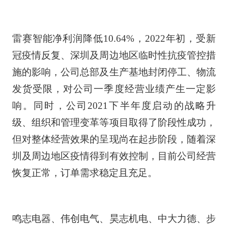
雷赛智能净利润降低10.64%，2022年初，受新
冠疫情反复、深圳及周边地区临时性抗疫管控措
施的影响，公司总部及生产基地封闭停工、物流
发货受限，对公司一季度经营业绩产生一定影
响。同时，公司2021下半年度启动的战略升
级、组织和管理变革等项目取得了阶段性成功，
但对整体经营效果的呈现尚在起步阶段，随着深
圳及周边地区疫情得到有效控制，目前公司经营
恢复正常，订单需求稳定且充足。
鸣志电器、伟创电气、昊志机电、中大力德、步