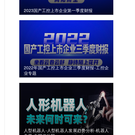
2023国产工控上市企业第一季度财报
2022年国产工控上市企业三季度财报-工控企
业专题
人型机器人-人型机器人发展趋势分析-机器人