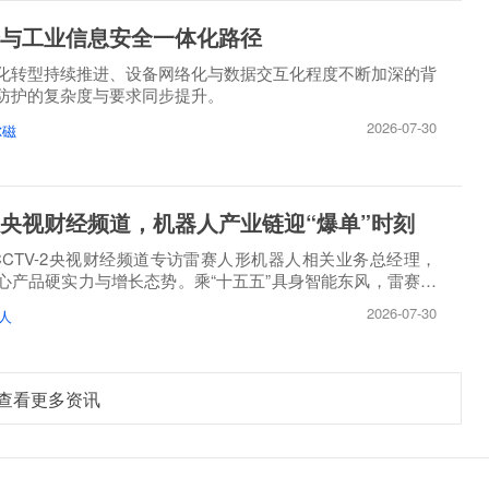
与工业信息安全一体化路径
化转型持续推进、设备网络化与数据交互化程度不断加深的背
防护的复杂度与要求同步提升。
2026-07-30
尔磁
央视财经频道，机器人产业链迎“爆单”时刻
，CCTV-2央视财经频道专访雷赛人形机器人相关业务总经理，
心产品硬实力与增长态势。乘“十五五”具身智能东风，雷赛智
2026-07-30
人
查看更多资讯