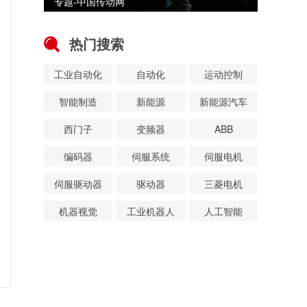
专题-中国传动网
热门搜索
工业自动化
自动化
运动控制
智能制造
新能源
新能源汽车
西门子
变频器
ABB
编码器
伺服系统
伺服电机
伺服驱动器
驱动器
三菱电机
机器视觉
工业机器人
人工智能