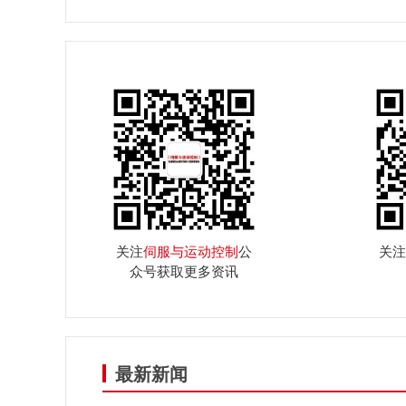
关注
伺服与运动控制
公
关注
众号获取更多资讯
最新新闻