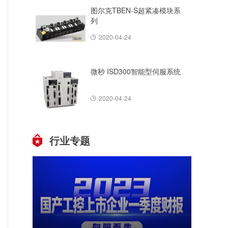
图尔克TBEN-S超紧凑模块系
列
2020-04-24
微秒 ISD300智能型伺服系统
2020-04-24
行业专题