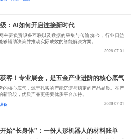
级：AI如何开启连接新时代
网主要负责设备互联以及数据的采集与传输;如今，行业日益
能够辅助决策并推动实际成效的智能解决方案。
2026-07-31
获客！专业展会，是五金产业进阶的核心底气
造的核心底气，源于扎实的产能沉淀与稳定的产品品质。在产
的新阶段，优质产品更需要优质平台加持。
2026-07-31
设备
开始“长身体”：一份人形机器人的材料账单