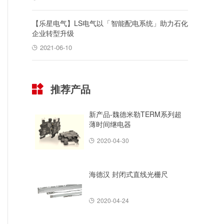
【乐星电气】LS电气以「智能配电系统」助力石化
企业转型升级
2021-06-10
推荐产品
新产品-魏德米勒TERM系列超
薄时间继电器
2020-04-30
海德汉 封闭式直线光栅尺
2020-04-24