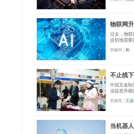
物联网升
过去，物联
迫切地需要
关键词：
AI
不止线下
中国五金制
业提质升级
关键词：
工业
当机器人