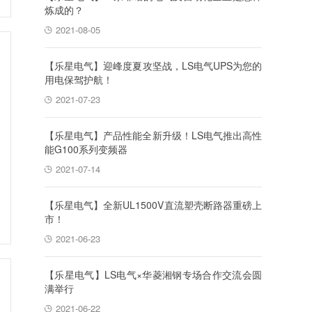
炼成的？
2021-08-05
【乐星电气】迎峰度夏攻坚战，LS电气UPS为您的
用电保驾护航！
2021-07-23
【乐星电气】产品性能全新升级！LS电气推出高性
能G100系列变频器
2021-07-14
【乐星电气】全新UL1500V直流塑壳断路器重磅上
市！
2021-06-23
【乐星电气】LS电气×华菱湘钢专场合作交流会圆
满举行
2021-06-22