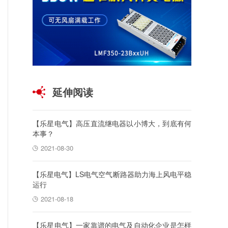
延伸阅读
【乐星电气】高压直流继电器以小博大，到底有何
本事？
2021-08-30
【乐星电气】LS电气空气断路器助力海上风电平稳
运行
2021-08-18
【乐星电气】一家靠谱的电气及自动化企业是怎样