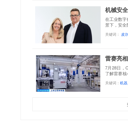
机械安全
在工业数字
景下，安全
关键词：
皮
雷赛亮相
7月28日
了解雷赛核
能的总体...
关键词：
机器