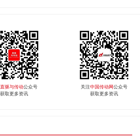
直驱与传动
公众号
关注
中国传动网
公众号
获取更多资讯
获取更多资讯