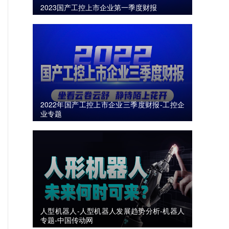
2023国产工控上市企业第一季度财报
2022年国产工控上市企业三季度财报-工控企
业专题
人型机器人-人型机器人发展趋势分析-机器人
专题-中国传动网