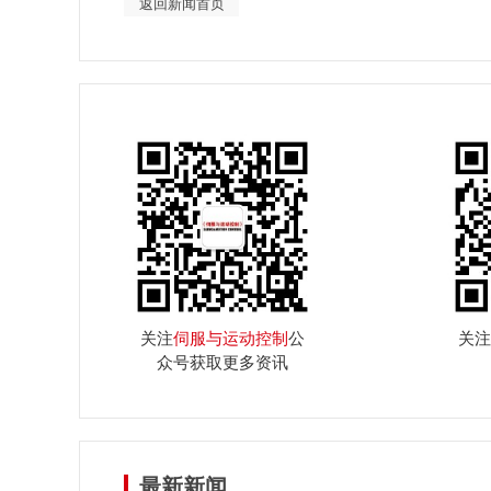
返回新闻首页
关注
伺服与运动控制
公
关注
众号获取更多资讯
最新新闻