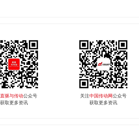
直驱与传动
公众号
关注
中国传动网
公众号
获取更多资讯
获取更多资讯