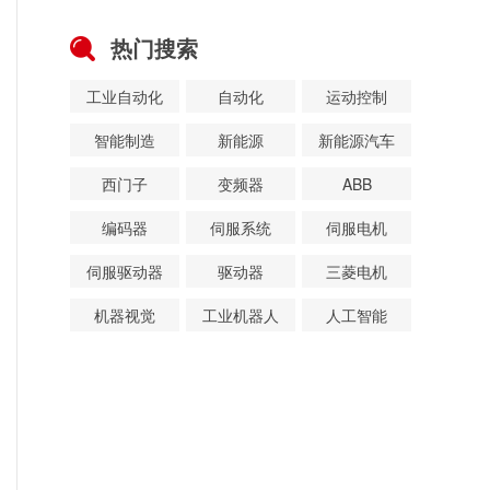
热门搜索
工业自动化
自动化
运动控制
智能制造
新能源
新能源汽车
西门子
变频器
ABB
编码器
伺服系统
伺服电机
伺服驱动器
驱动器
三菱电机
机器视觉
工业机器人
人工智能