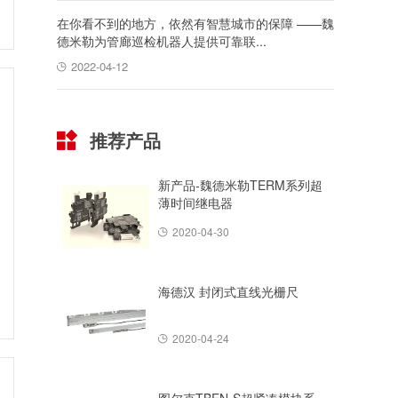
在你看不到的地方，依然有智慧城市的保障 ——魏
德米勒为管廊巡检机器人提供可靠联...
2022-04-12
推荐产品
新产品-魏德米勒TERM系列超
薄时间继电器
2020-04-30
海德汉 封闭式直线光栅尺
2020-04-24