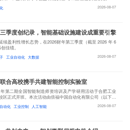
2026-08-07
化
三季度创纪录，智能基础设施建设成重要引擎
续盈利性增长态势，在2026财年第三季度（截至 2026 年 6
）再创佳绩。
2026-08-07
子
工业自动化
大数据
联合高校携手共建智能控制实验室
26 年第二期全国智能制造师资培训及产学研用活动于合肥工业
校区正式开班。本次活动由倍福中国自动化有限公司（以下简
2026-08-07
自动化
工业控制
人工智能