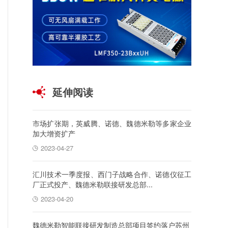
延伸阅读
市场扩张期，英威腾、诺德、魏德米勒等多家企业
加大增资扩产
2023-04-27
汇川技术一季度报、西门子战略合作、诺德仪征工
厂正式投产、魏德米勒联接研发总部...
2023-04-20
魏德米勒智能联接研发制造总部项目签约落户苏州