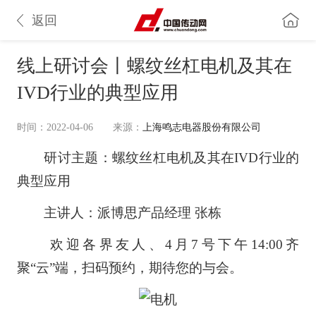
返回
线上研讨会丨螺纹丝杠电机及其在
IVD行业的典型应用
时间：2022-04-06
来源：
上海鸣志电器股份有限公司
研讨主题：螺纹丝杠电机及其在IVD行业的
典型应用
主讲人：派博思产品经理 张栋
欢迎各界友人、4月7号下午14:00齐
聚“云”端，扫码预约，期待您的与会。