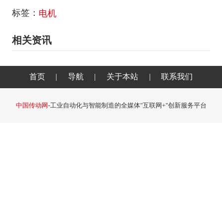
标签：
电机
相关资讯
首页
|
导航
|
关于本站
|
联系我们
中国传动网
-工业自动化与智能制造的全媒体"互联网+"创新服务平台