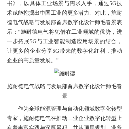
书》，以具体工业场景与需求入手，通过5G技
术赋能挖掘出中国工业的更多潜力。对此，施耐
德电气战略与发展部首席数字化设计师毛春景表
示：“施耐德电气将凭借在工业领域的优势，进
一步拓展5G与工业智能制造应用场景的结合，
让更多的企业分享5G带来的数字化红利，推动
企业的高质量发展。”
施耐德电气战略与发展部首席数字化设计师毛春
景
作为全球能源管理与自动化领域数字化转型
专家，施耐德电气在推动工业企业数字化转型上
有着丰富实践与深厚累积，并从顶层规划、业务