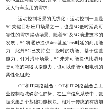
无人行车应用的需求;
· 运动控制场景的无线化：运动控制一直是
5G关键目标应用场景之一，也是5G低时延高可
靠性的需求驱动场景。随着5G及5G演进技术的
发展，5G将逐步提供4ms甚至1ms时延的商用能
力，此外5G已支持空口授时的功能。基于这些
能力，针对滑环场景，5G未来可能提供比滑环
更可靠的网络联接能力，也可以使能伺服电机的
柔性化组态;
· OT和IT网络融合：OT和IT网络融合是工
业控制领域确定性趋势。在生产信息系统中，数
据采集是个基础功能模块。相对于传统的有线加