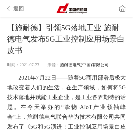
返回
【施耐德】引领5G落地工业 施耐
德电气发布5G工业控制应用场景白
皮书
时间：2021-07-23
来源：
施耐德电气(中国)有限公司
2021年7月22日——随着5G商用部署后极大
地改变着人们的生活，在生产领域，如何将5G
技术落地并赋能工业企业，是工业各界期待的话
题。在今天举办的“挚物·AIoT产业领袖峰
会”上，施耐德电气联合华为技术有限公司共同
发布了《5G和5G演进：工业控制应用场景白皮