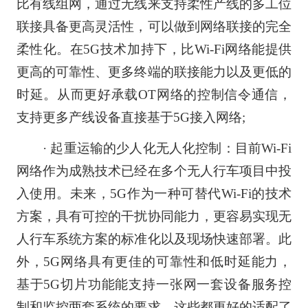
比有线组网，通过无线来支持柔性产线的多工位
联接具备更高灵活性，可以做到网络联接的完全
柔性化。在5G技术加持下，比Wi-Fi网络能提供
更高的可靠性、更多终端的联接能力以及更低的
时延。从而更好承载OT网络的控制信令通信，
支持更多产线设备直接基于5G接入网络;
· 起重运输的少人化无人化控制：目前Wi-Fi
网络作为成熟技术已经在多个无人行车项目中投
入使用。未来，5G作为一种可替代Wi-Fi的技术
方案，具有可控的干扰协同能力，更容易实现无
人行车系统方案的标准化以及现场快速部署。此
外，5G网络具有更佳的可靠性和低时延能力，
基于5G切片功能能支持一张网一套设备服务控
制和监控两套系统的要求，这些都更好的适配了