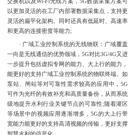
交换机以及Wi-Fi无线方案，5G数据采集方案可
以更加灵活的在工厂内部署数据采集点，支持更
灵活的扁平化架构。同时还具有低延时、高速率
和更高的连接密度等能力;
· 广域工业控制系统的无线物联：广域覆盖
一向是无线通信的优势领域，5G对比3G/4G又进
一步提升包括虚拟专网的能力、大上行的能力，
能更好的支持广域工业控制系统的物联终端。如
泵站、闸站等对可靠性需求较高的应用中，5G
可作为光纤的有效补充和高质量备份，从而系统
级地提升水利行业关键节点的可靠性;随着灌区
等场景中的视频应用逐渐增多，5G的大上行带
宽能力能更好的支持高清视频的传输，更好支撑
智慧水利的信息化。