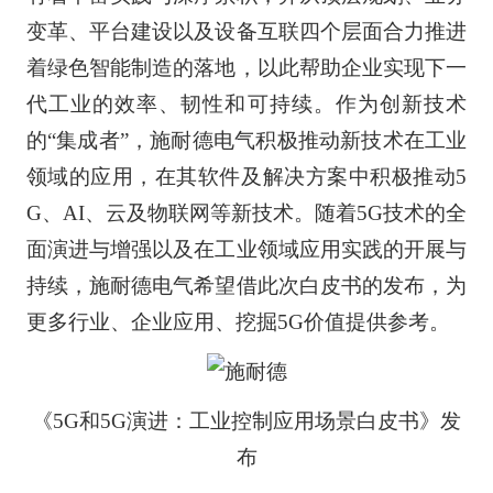
变革、平台建设以及设备互联四个层面合力推进
着绿色智能制造的落地，以此帮助企业实现下一
代工业的效率、韧性和可持续。作为创新技术
的“集成者”，施耐德电气积极推动新技术在工业
领域的应用，在其软件及解决方案中积极推动5
G、AI、云及物联网等新技术。随着5G技术的全
面演进与增强以及在工业领域应用实践的开展与
持续，施耐德电气希望借此次白皮书的发布，为
更多行业、企业应用、挖掘5G价值提供参考。
《5G和5G演进：工业控制应用场景白皮书》发
布