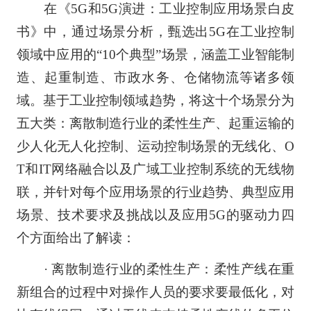
在《5G和5G演进：工业控制应用场景白皮
书》中，通过场景分析，甄选出5G在工业控制
领域中应用的“10个典型”场景，涵盖工业智能制
造、起重制造、市政水务、仓储物流等诸多领
域。基于工业控制领域趋势，将这十个场景分为
五大类：离散制造行业的柔性生产、起重运输的
少人化无人化控制、运动控制场景的无线化、O
T和IT网络融合以及广域工业控制系统的无线物
联，并针对每个应用场景的行业趋势、典型应用
场景、技术要求及挑战以及应用5G的驱动力四
个方面给出了解读：
· 离散制造行业的柔性生产：柔性产线在重
新组合的过程中对操作人员的要求要最低化，对