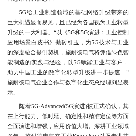
5G给工业制造领域的基础网络升级带来的
巨大机遇显而易见，且已经为各国视为工业转型
升级的一大利器。“以《5G和5G演进：工业控制
应用场景白皮书》抛砖引玉，为5G技术与工业
的深度融合提供契机，施耐德电气将凭借绿色智
能制造的实践与经验，以5G赋能工业与客户，
助力中国工业的数字化转型升级进一步提速。”
施耐德电气企业合作与数字化生态总经理刘昱表
示。
随着5G-Advanced(5G演进)被正式确认，其
在上行能力、低时延、确定性和精准定位等方面
全面演进和增强，应用价值大增。深耕工业领域