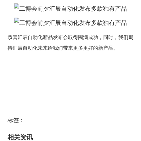
恭喜汇辰自动化新品发布会取得圆满成功，同时，我们期
待汇辰自动化未来给我们带来更多更好的新产品。
标签：
相关资讯