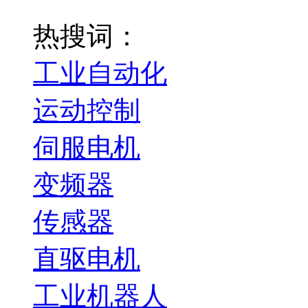
热搜词：
工业自动化
运动控制
伺服电机
变频器
传感器
直驱电机
工业机器人