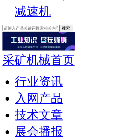
减速机
搜索
采矿机械首页
行业资讯
入网产品
技术文章
展会播报