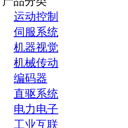
产品分类
运动控制
伺服系统
机器视觉
机械传动
编码器
直驱系统
电力电子
工业互联