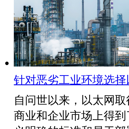
针对恶劣工业环境选择
自问世以来，以太网​
商业和企业市场上得到