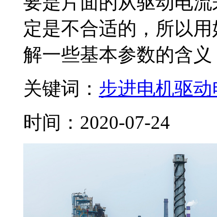
要是片面的从驱动电流
定是不合适的，所以用
解一些基本参数的含义，例
关键词：
步进电机
驱动
时间：2020-07-24