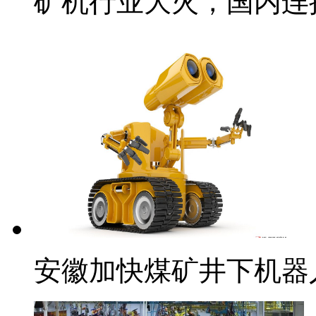
矿机行业大火，国内连
安徽加快煤矿井下机器