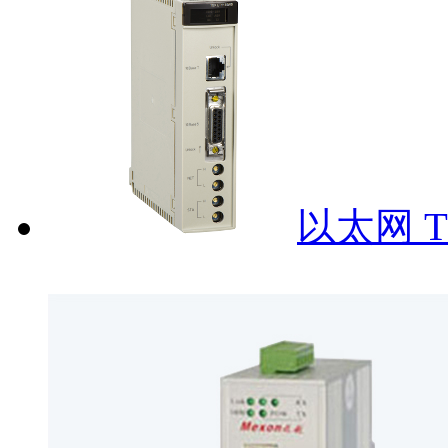
以太网 TCP