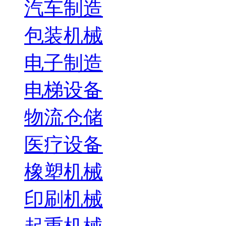
汽车制造
包装机械
电子制造
电梯设备
物流仓储
医疗设备
橡塑机械
印刷机械