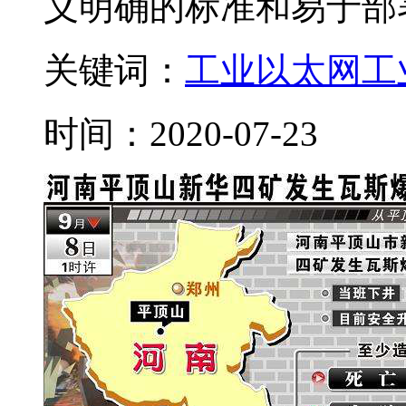
义明确的标准和易于部署的
关键词：
工业以太网
工
时间：2020-07-23