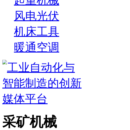
起重机械
风电光伏
机床工具
暖通空调
采矿机械