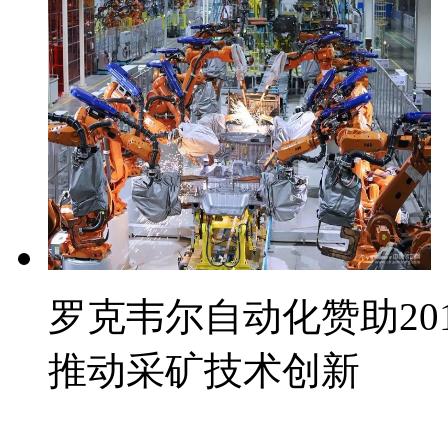
罗克韦尔自动化赞助2019#
推动采矿技术创新