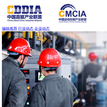
编辑推荐
行业动态
企业动态