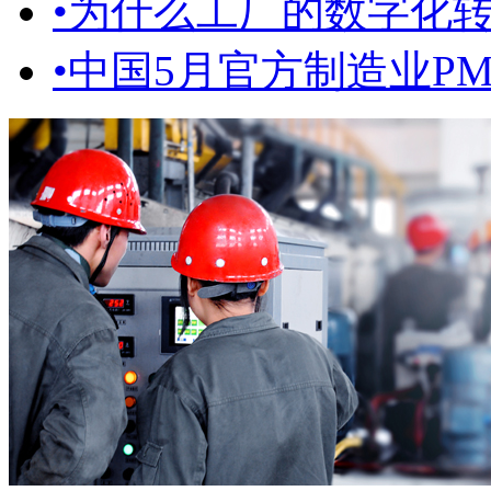
•
为什么工厂的数字化
•
中国5月官方制造业PMI为5