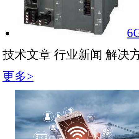
6
技术文章
行业新闻
解决
更多>