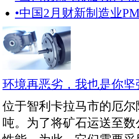
•
中国2月财新制造业PMI4
环境再恶劣，我也是你坚
位于智利卡拉马市的厄尔
吨。为了将矿石运送至数