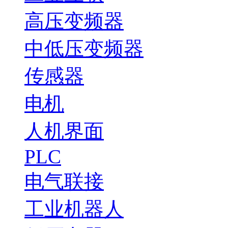
高压变频器
中低压变频器
传感器
电机
人机界面
PLC
电气联接
工业机器人