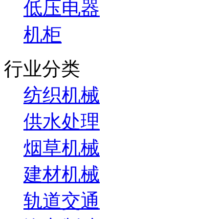
低压电器
机柜
行业分类
纺织机械
供水处理
烟草机械
建材机械
轨道交通