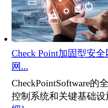
Check Point加固
网...
CheckPointSoft
控制系统和关键基础设