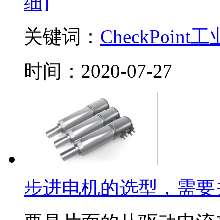
细]
关键词：
CheckPoint
工
时间：2020-07-27
步进电机的选型，需要