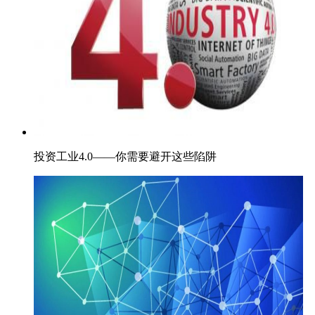
投资工业4.0——你需要避开这些陷阱