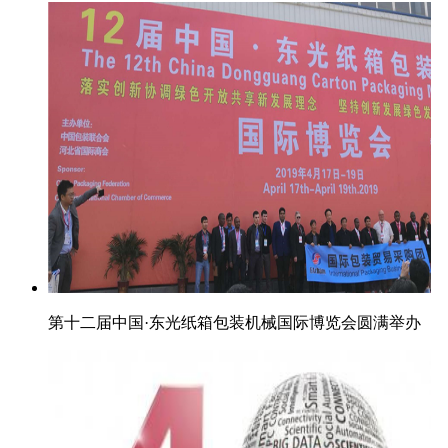
第十二届中国·东光纸箱包装机械国际博览会圆满举办