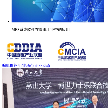
MES系统软件在造纸工业中的应用
编辑推荐
行业动态
企业动态