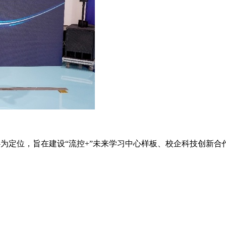
为定位，旨在建设“流控+”未来学习中心样板、校企科技创新合