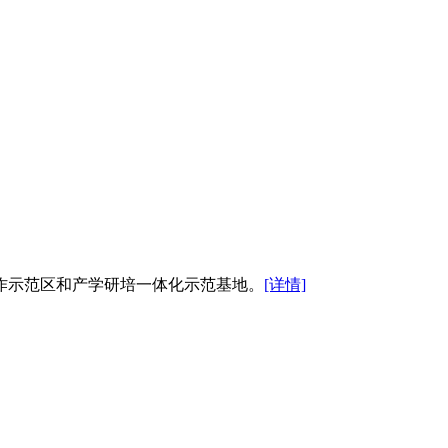
作示范区和产学研培一体化示范基地。
[详情]