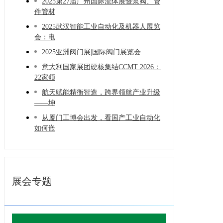
2025第27届广州国际流体展暨泵阀、管
件管材
2025武汉智能工业自动化及机器人展览
会：电
2025亚洲阀门展|国际阀门展览会
意大利国家展团硬核集结CCMT 2026：
22家领
航天赋能精衡智造，跨界领航产业升级
——坤
从厦门工博会出发，看国产工业自动化
如何嵌
展会专题