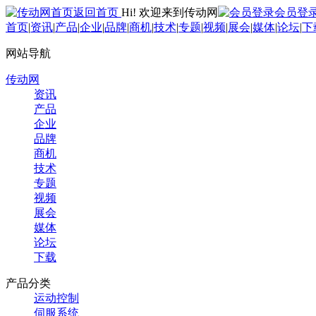
返回首页
Hi! 欢迎来到传动网
会员登
首页
|
资讯
|
产品
|
企业
|
品牌
|
商机
|
技术
|
专题
|
视频
|
展会
|
媒体
|
论坛
|
下
网站导航
传动网
资讯
产品
企业
品牌
商机
技术
专题
视频
展会
媒体
论坛
下载
产品分类
运动控制
伺服系统