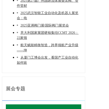
2025第27届广州国际流体展暨泵阀、管
件管材
2025武汉智能工业自动化及机器人展览
会：电
2025亚洲阀门展|国际阀门展览会
意大利国家展团硬核集结CCMT 2026：
22家领
航天赋能精衡智造，跨界领航产业升级
——坤
从厦门工博会出发，看国产工业自动化
如何嵌
展会专题