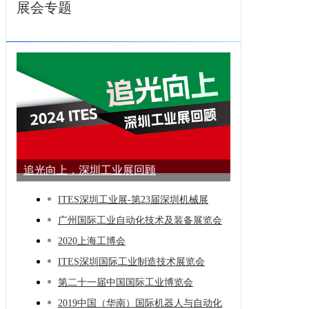
展会专题
追光向上，深圳工业展回顾
ITES深圳工业展-第23届深圳机械展
广州国际工业自动化技术及装备展览会
2020上海工博会
ITES深圳国际工业制造技术展览会
第二十一届中国国际工业博览会
2019中国（华南）国际机器人与自动化