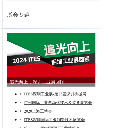
展会专题
追光向上，深圳工业展回顾
ITES深圳工业展-第23届深圳机械展
广州国际工业自动化技术及装备展览会
2020上海工博会
ITES深圳国际工业制造技术展览会