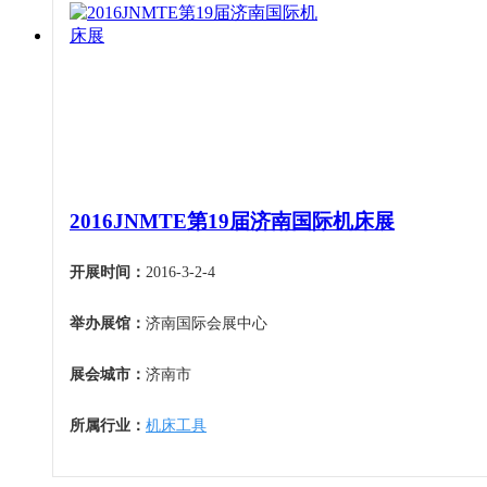
2016JNMTE第19届济南国际机床展
开展时间：
2016-3-2-4
举办展馆：
济南国际会展中心
展会城市：
济南市
所属行业：
机床工具