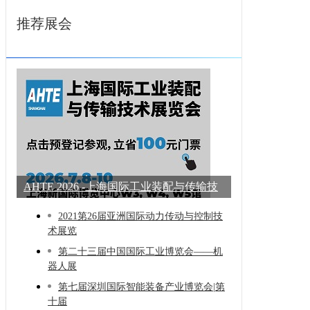
推荐展会
AHTE 2026 -上海国际工业装配与传输技
术展
2021第26届亚洲国际动力传动与控制技
术展览
第二十三届中国国际工业博览会——机
器人展
第七届深圳国际智能装备产业博览会|第
十届