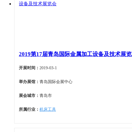
甘肃
青海
宁夏
新疆
香港
澳门
2019第17届青岛国际金属加工设备及技术展
台湾
开展时间：
2019-03-1
举办展馆：
青岛国际会展中心
展会城市：
青岛市
所属行业：
机床工具