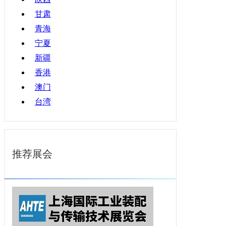
甘肃
青海
宁夏
新疆
香港
澳门
台湾
推荐展会