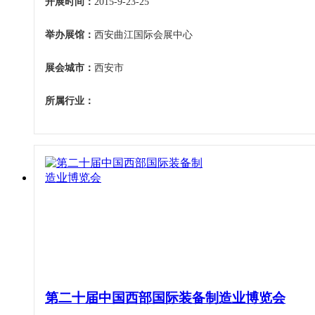
开展时间：
2015-9-23-25
举办展馆：
西安曲江国际会展中心
展会城市：
西安市
所属行业：
第二十届中国西部国际装备制造业博览会