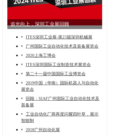
追光向上，深圳工业展回顾
ITES深圳工业展-第23届深圳机械展
广州国际工业自动化技术及装备展览会
2020上海工博会
ITES深圳国际工业制造技术展览会
第二十一届中国国际工业博览会
2019中国（华南）国际机器人与自动化
展览会
回顾：SIAF广州国际工业自动化技术及
装备展
工业自动化厂商再度闪耀四叶草，展示
智能制
2018广州自动化展