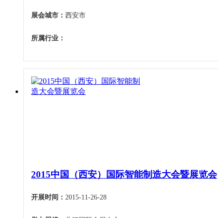
展会城市：
西安市
所属行业：
2015中国（西安）国际智能制造大会暨展览会
开展时间：
2015-11-26-28