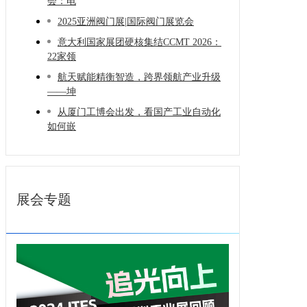
会：电
2025亚洲阀门展|国际阀门展览会
意大利国家展团硬核集结CCMT 2026：
22家领
航天赋能精衡智造，跨界领航产业升级
——坤
从厦门工博会出发，看国产工业自动化
如何嵌
展会专题