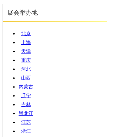
展会举办地
北京
上海
天津
重庆
河北
山西
内蒙古
辽宁
吉林
黑龙江
江苏
浙江