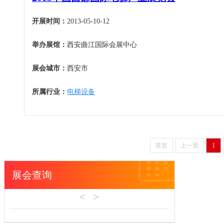
开展时间：
2013-05-10-12
举办展馆：
西安曲江国际会展中心
展会城市：
西安市
所属行业：
电梯设备
首页
上一页
1
展会查询