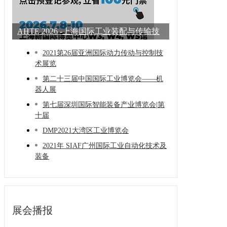
AHTE 2026 -上海国际工业装配与传输技
术展
2021第26届亚洲国际动力传动与控制技
术展览
第二十三届中国国际工业博览会——机
器人展
第七届深圳国际智能装备产业博览会|第
十届
DMP2021大湾区工业博览会
2021年 SIAF广州国际工业自动化技术及
装备
展会播报