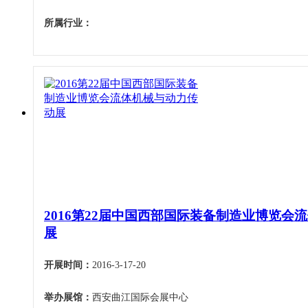
所属行业：
2016第22届中国西部国际装备制造业博览会
展
开展时间：
2016-3-17-20
举办展馆：
西安曲江国际会展中心