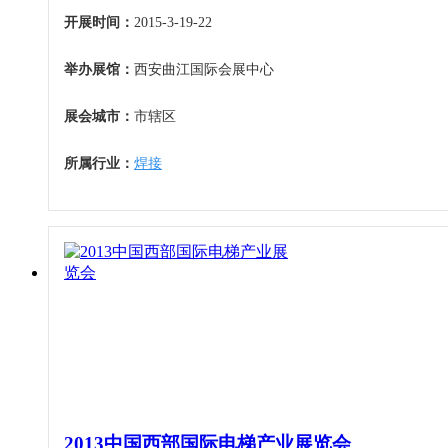
开展时间：
2015-3-19-22
举办展馆：
西安曲江国际会展中心
展会城市：
市辖区
所属行业：
焊接
2013中国西部国际电梯产业展览会