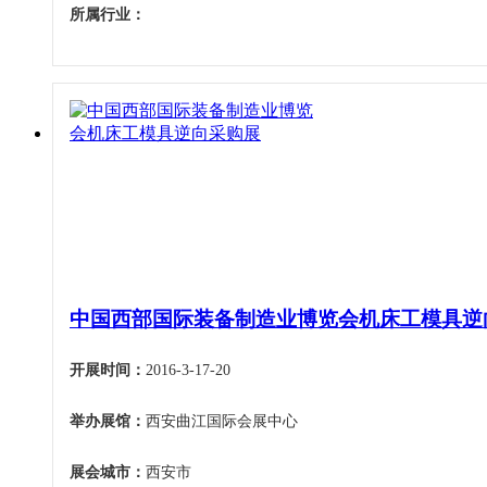
所属行业：
中国西部国际装备制造业博览会机床工模具逆
开展时间：
2016-3-17-20
举办展馆：
西安曲江国际会展中心
展会城市：
西安市