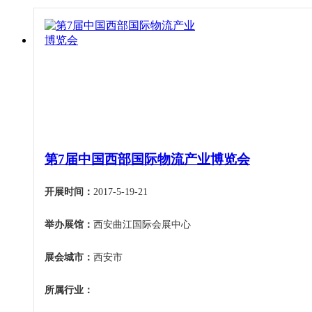
第7届中国西部国际物流产业博览会
开展时间：
2017-5-19-21
举办展馆：
西安曲江国际会展中心
展会城市：
西安市
所属行业：