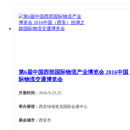
第6届中国西部国际物流产业博览会 2016中
际物流交通博览会
开展时间：
2016-9-23-25
举办展馆：
西安绿地笔克国际会展中心
展会城市：
西安市