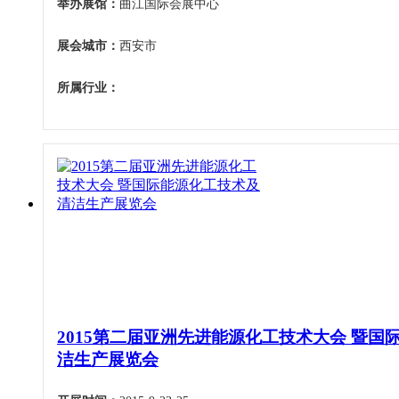
举办展馆：
曲江国际会展中心
展会城市：
西安市
所属行业：
2015第二届亚洲先进能源化工技术大会 暨国
洁生产展览会