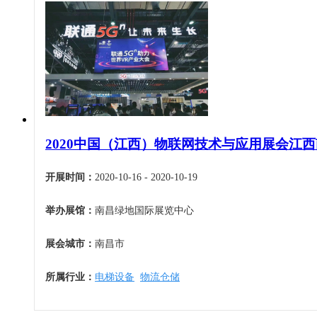
2020中国（江西）物联网技术与应用展会江
开展时间：
2020-10-16 - 2020-10-19
举办展馆：
南昌绿地国际展览中心
展会城市：
南昌市
所属行业：
电梯设备
物流仓储