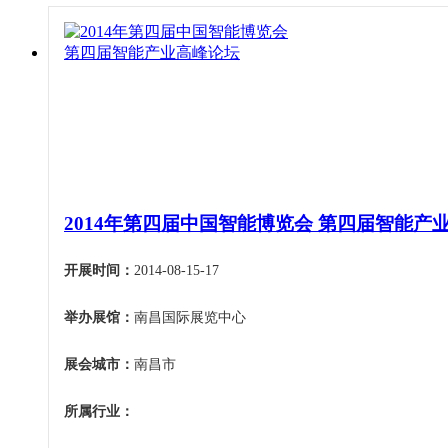
2014年第四届中国智能博览会 第四届智能产
开展时间：
2014-08-15-17
举办展馆：
南昌国际展览中心
展会城市：
南昌市
所属行业：