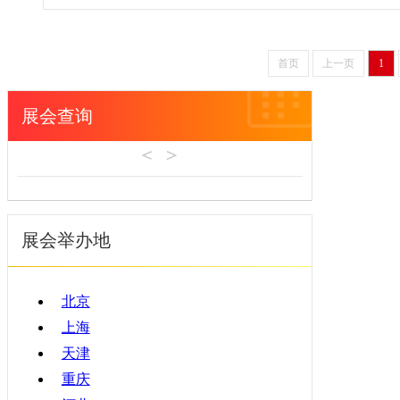
首页
上一页
1
展会查询
展会举办地
北京
上海
天津
重庆