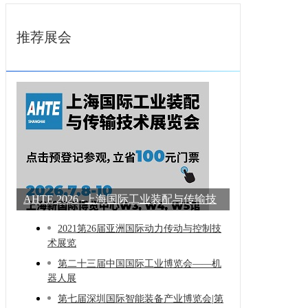
推荐展会
AHTE 2026 -上海国际工业装配与传输技
术展
2021第26届亚洲国际动力传动与控制技
术展览
第二十三届中国国际工业博览会——机
器人展
第七届深圳国际智能装备产业博览会|第