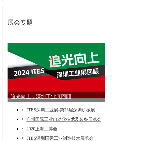
展会专题
追光向上，深圳工业展回顾
ITES深圳工业展-第23届深圳机械展
广州国际工业自动化技术及装备展览会
2020上海工博会
ITES深圳国际工业制造技术展览会