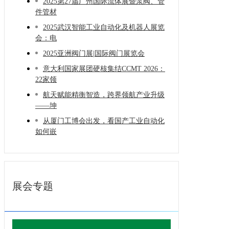
2025第27届广州国际流体展暨泵阀、管
件管材
2025武汉智能工业自动化及机器人展览
会：电
2025亚洲阀门展|国际阀门展览会
意大利国家展团硬核集结CCMT 2026：
22家领
航天赋能精衡智造，跨界领航产业升级
——坤
从厦门工博会出发，看国产工业自动化
如何嵌
展会专题