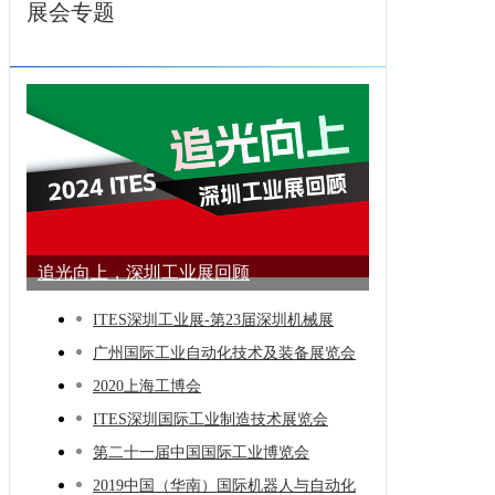
展会专题
追光向上，深圳工业展回顾
ITES深圳工业展-第23届深圳机械展
广州国际工业自动化技术及装备展览会
2020上海工博会
ITES深圳国际工业制造技术展览会
第二十一届中国国际工业博览会
2019中国（华南）国际机器人与自动化