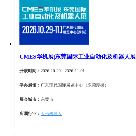
CMES华机展|东莞国际工业自动化及机器人展
开展时间：
2026-10-29 - 2026-11-01
举办展馆：
广东现代国际展览中心（东莞厚街）
展会城市：
东莞市
所属行业：
人形机器人