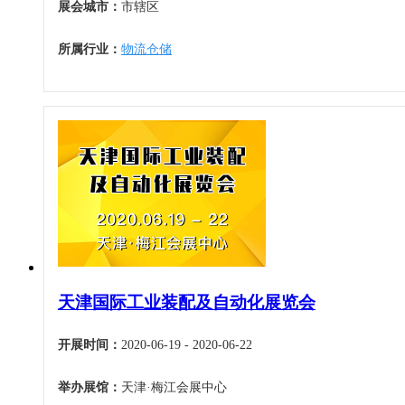
展会城市：
市辖区
所属行业：
物流仓储
天津国际工业装配及自动化展览会
开展时间：
2020-06-19 - 2020-06-22
举办展馆：
天津·梅江会展中心