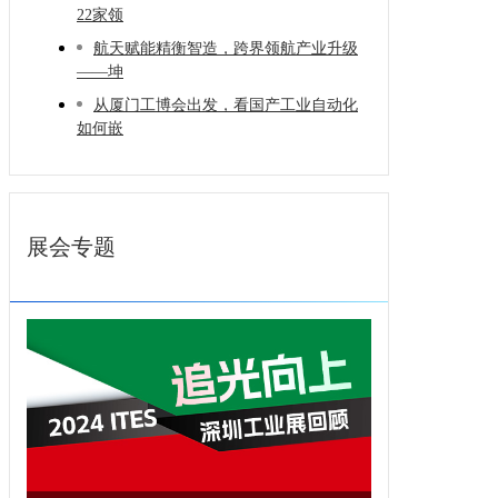
22家领
航天赋能精衡智造，跨界领航产业升级
——坤
从厦门工博会出发，看国产工业自动化
如何嵌
展会专题