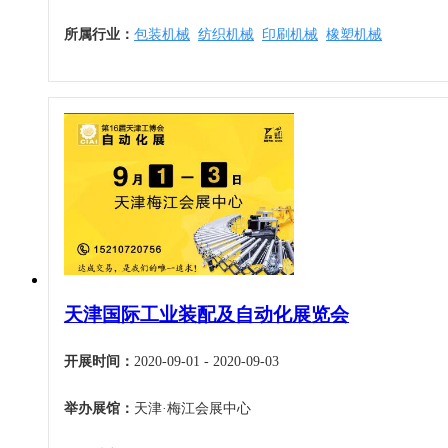
所属行业：
包装机械
纺织机械
印刷机械
橡塑机械
天津国际工业装配及自动化展览会
开展时间：
2020-09-01 - 2020-09-03
举办展馆：
天津·梅江会展中心