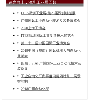
追光向上，深圳工业展回顾
ITES深圳工业展-第23届深圳机械展
广州国际工业自动化技术及装备展览会
2020上海工博会
ITES深圳国际工业制造技术展览会
第二十一届中国国际工业博览会
2019中国（华南）国际机器人与自动化
展览会
回顾：SIAF广州国际工业自动化技术及
装备展
工业自动化厂商再度闪耀四叶草，展示
智能制
2018广州自动化展