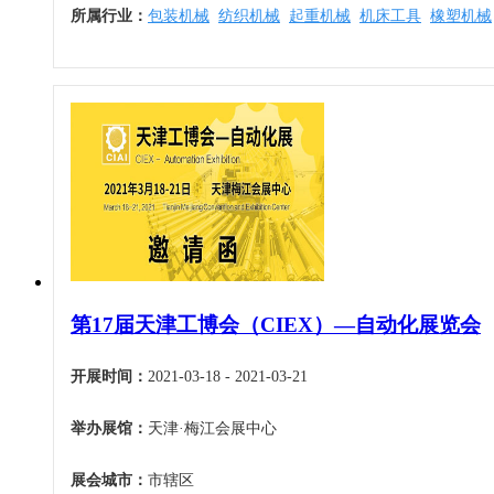
所属行业：
包装机械
纺织机械
起重机械
机床工具
橡塑机械
第17届天津工博会（CIEX）—自动化展览会
开展时间：
2021-03-18 - 2021-03-21
举办展馆：
天津·梅江会展中心
展会城市：
市辖区