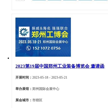
2023第19届中国郑州工业装备博览会 邀请函
开展时间：
2023-05-18 - 2023-05-21
举办展馆：
郑州国际会展中心
展会城市：
市辖区