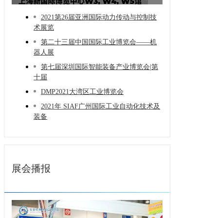
术展
2021第26届亚洲国际动力传动与控制技
术展览
第二十三届中国国际工业博览会——机
器人展
第七届深圳国际智能装备产业博览会|第
十届
DMP2021大湾区工业博览会
2021年 SIAF广州国际工业自动化技术及
装备
展会播报