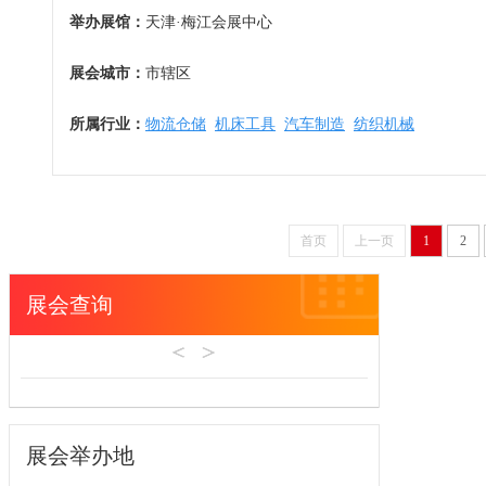
举办展馆：
天津·梅江会展中心
展会城市：
市辖区
所属行业：
物流仓储
机床工具
汽车制造
纺织机械
首页
上一页
1
2
展会查询
展会举办地