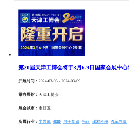
第20届天津工博会将于3月6-9日国家会展中
开展时间：
2024-03-06 - 2024-03-09
举办展馆：
天津工博会
展会城市：
市辖区
所属行业：
半导体
储能
电子制造
光伏
建材机械
汽车制造