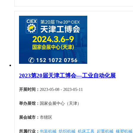
2023第20届天津工博会—工业自动化展
开展时间：
2023-05-08 - 2023-05-11
举办展馆：
国家会展中心（天津）
展会城市：
市辖区
所属行业：
包装机械
纺织机械
机床工具
起重机械
橡塑机械