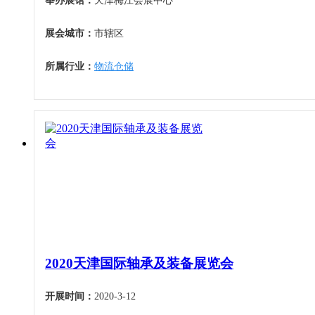
举办展馆：
天津梅江会展中心
展会城市：
市辖区
所属行业：
物流仓储
2020天津国际轴承及装备展览会
开展时间：
2020-3-12