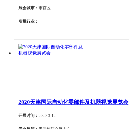
展会城市：
市辖区
所属行业：
2020天津国际自动化零部件及机器视觉展览会
开展时间：
2020-3-12