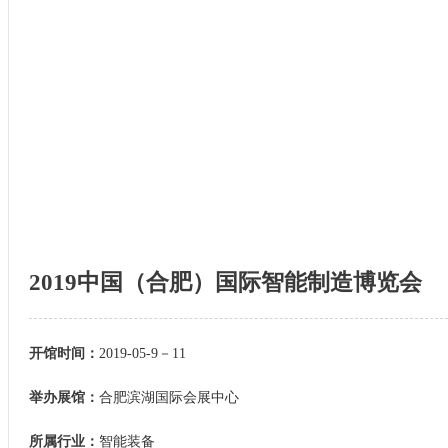
国际展会
展会报道
展会视频
展会专题
2019中国（合肥）国际智能制造博览会
开馆时间：
2019-05-9－11
举办展馆：
合肥滨湖国际会展中心
所属行业：
智能装备