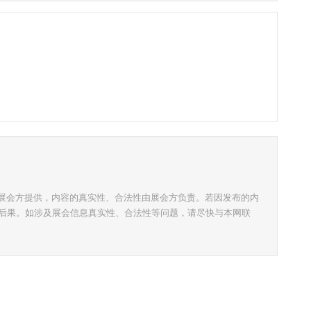
片广告由展会方提供，内容的真实性、合法性由展会方负责。若因发布的内
后果。如涉及展会信息真实性、合法性等问题，请尽快与本网联