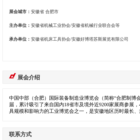
展会城市：
安徽省 合肥市
主办单位：
安徽省机械工业协会/安徽省机械行业联合会等
承办单位：
安徽省机床工具协会/安徽好博塔苏斯展览有限公司
展会介绍
中国中部（合肥）国际装备制造业博览会（简称“合肥制博会
届，累计吸引了来自国内18省市及境外近9200家展商参展
具规模和影响力的工业博览会之一，是安徽地区历时最长、
联系方式