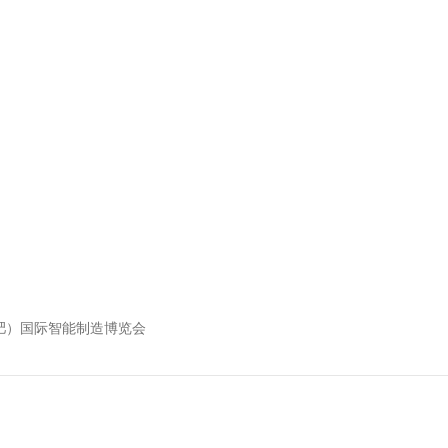
合肥）国际智能制造博览会