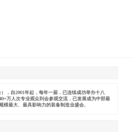
），自2001年起，每年一届，已连续成功举办十八
，40+万人次专业观众到会参观交流，已发展成为中部最
规模最大、最具影响力的装备制造业盛会。