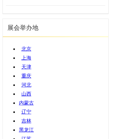
展会举办地
北京
上海
天津
重庆
河北
山西
内蒙古
辽宁
吉林
黑龙江
江苏