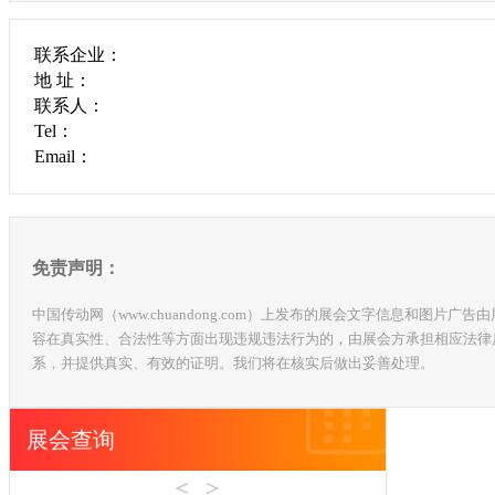
联系企业：
地 址：
联系人：
Tel：
Email：
免责声明：
中国传动网（www.chuandong.com）上发布的展会文字信息和图
容在真实性、合法性等方面出现违规违法行为的，由展会方承担相应法律
系，并提供真实、有效的证明。我们将在核实后做出妥善处理。
展会查询