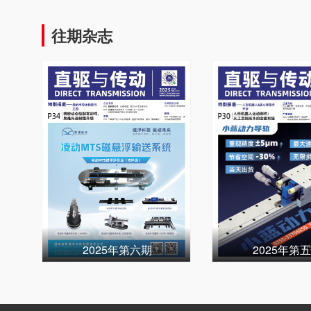
往期杂志
2025年第六期
2025年第