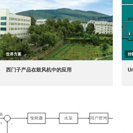
世界方案
控
西门子产品在鼓风机中的应用
U