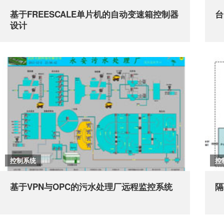
基于FREESCALE单片机的自动变速箱控制器
台
设计
控制系统
控
基于VPN与OPC的污水处理厂远程监控系统
隔