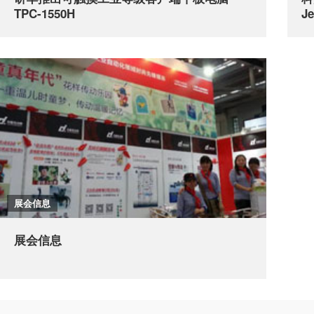
TPC-1550H
Je
展会信息
展会信息