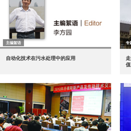
主编絮语
专
自动化技术在污水处理中的应用
走
值