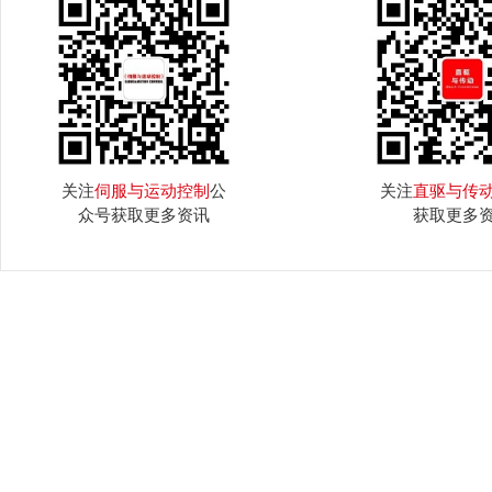
关注
伺服与运动控制
公
关注
直驱与传
众号获取更多资讯
获取更多