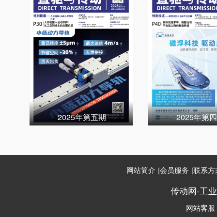
2025年第五期
2025年第
网站简介
|
会员服务
|
联系方
传动网-工
网站客服