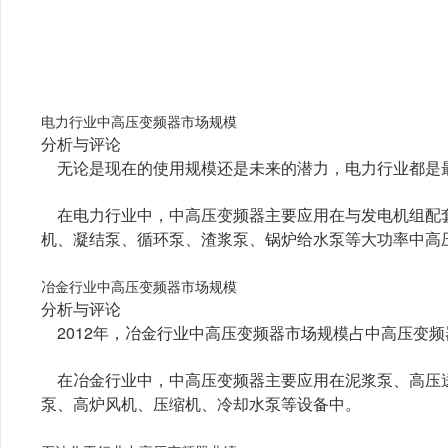
电力行业中高压变频器市场规模
分析与评论
无论是现在的使用规模还是未来的潜力，电力行业都是
在电力行业中，中高压变频器主要应用在与发电机组配
机、凝结泵、循环泵、渣浆泵、锅炉给水泵等大功率中高
冶金行业中高压变频器市场规模
分析与评论
2012年，冶金行业中高压变频器市场规模占中高压变频器
在冶金行业中，中高压变频器主要应用在泥浆泵、高压
泵、高炉风机、压缩机、冷却水泵等设备中。