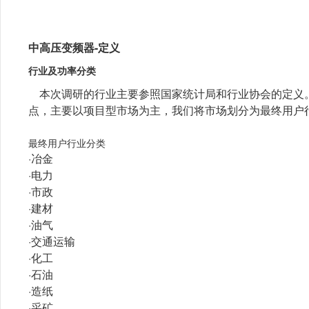
中高压变频器-定义
行业及功率分类
本次调研的行业主要参照国家统计局和行业协会的定义
点，主要以项目型市场为主，我们将市场划分为最终用户
最终用户行业分类
·冶金
·电力
·市政
·建材
·油气
·交通运输
·化工
·石油
·造纸
·采矿