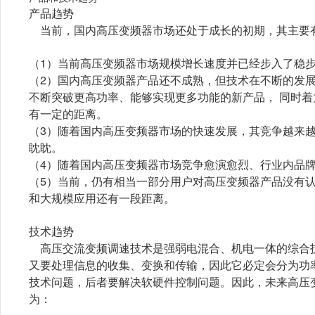
产品趋势
当前，国内高压变频器市场还处于成长的初期，其主要
（1）当前高压变频器市场规模增长速度并已经步入了稳
（2）国内高压变频器产品还不成熟，但技术在不断的发
不断突破更高功率、能够实现更多功能的新产品， 同时
有一定的距离。
（3）随着国内高压变频器市场的快速发展，其竞争越来
眈眈。
（4）随着国内高压变频器市场竞争愈演愈烈、行业内品
（5）当前，仍有相当一部分用户对高压变频器产品没有
和大规模应用还有一段距离。
技术趋势
高压交流变频调速技术是强弱电混合、机电一体的综合技
又要处理信息的收集、变换和传输，因此它必定会分为功
技术问题，后者要解决软硬件控制问题。因此，未来高压
为：