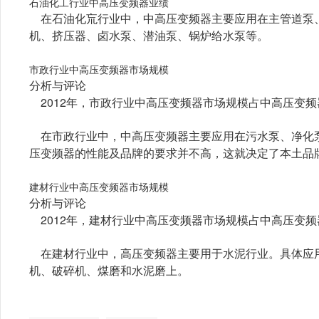
石油化工行业中高压变频器业绩
在石油化巟行业中，中高压变频器主要应用在主管道泵
机、挤压器、卤水泵、潜油泵、锅炉给水泵等。
市政行业中高压变频器市场规模
分析与评论
2012年，市政行业中高压变频器市场规模占中高压变频器
在市政行业中，中高压变频器主要应用在污水泵、净化
压变频器的性能及品牌的要求并不高，这就决定了本土品
建材行业中高压变频器市场规模
分析与评论
2012年，建材行业中高压变频器市场规模占中高压变频器
在建材行业中，高压变频器主要用于水泥行业。具体应
机、破碎机、煤磨和水泥磨上。