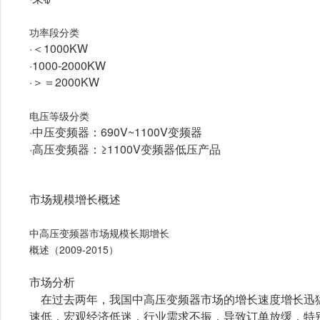
功率段分类
·＜1000KW
·1000-2000KW
·＞＝2000KW
电压等级分类
·中压变频器：690V~1100V变频器
·高压变频器：≥1100V变频器低压产品
市场规模增长概述
中高压变频器市场规模长期增长
概述（2009-2015）
市场分析
在过去两年，我国中高压变频器市场的增长速度增长迅猛，
速低，宏观经济低迷，行业需求不振，导致订单放缓，特