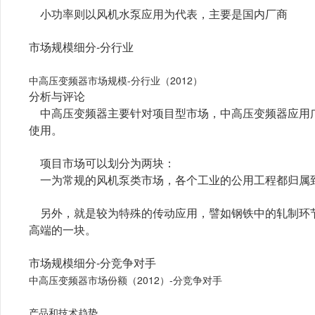
小功率则以风机水泵应用为代表，主要是国内厂商
市场规模细分-分行业
中高压变频器市场规模-分行业（2012）
分析与评论
中高压变频器主要针对项目型市场，中高压变频器应用
使用。
项目市场可以划分为两块：
一为常规的风机泵类市场，各个工业的公用工程都归属
另外，就是较为特殊的传动应用，譬如钢铁中的轧制环
高端的一块。
市场规模细分-分竞争对手
中高压变频器市场份额（2012）-分竞争对手
产品和技术趋势