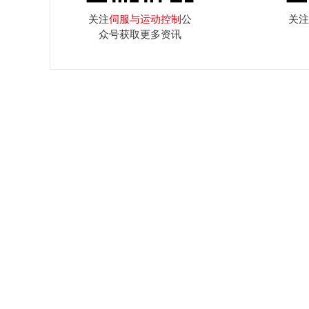
关注
伺服与运动控制
公
关注
众号获取更多资讯