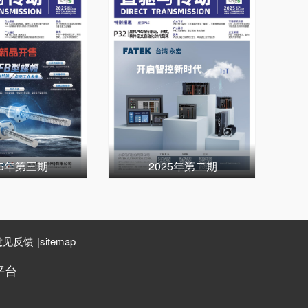
25年第三期
2025年第二期
意见反馈
|
sitemap
平台