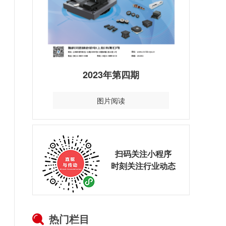
2023年第四期
图片阅读
扫码关注小程序
时刻关注行业动态
热门栏目