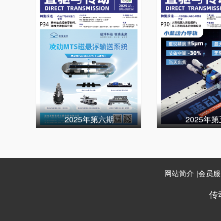
2025年第六期
2025年
网站简介
|
会员服
传