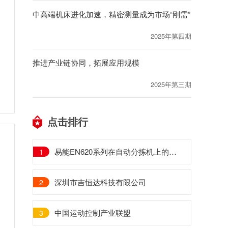
中高端机床进化加速，精密测量成为市场“刚需”
2025年第四期
推进产业链协同，拓展应用规模
2025年第三期
点击排行
易能EN620系列在自动分拣机上的应用
1
深圳市吉恒达科技有限公司
2
中国运动控制产业联盟
3