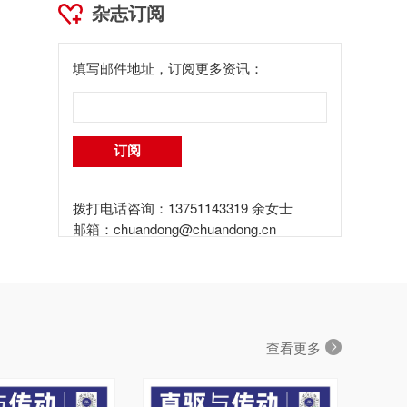
杂志订阅
填写邮件地址，订阅更多资讯：
拨打电话咨询：13751143319 余女士
邮箱：
chuandong@chuandong.cn
查看更多