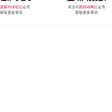
直驱与传动
公众号
关注
中国传动网
公众号
获取更多资讯
获取更多资讯