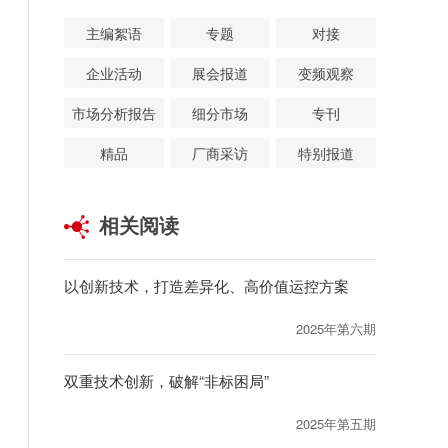
主编絮语
专题
对接
企业活动
展会报道
变频观察
市场分析报告
细分市场
专刊
精品
厂商采访
特别报道
相关阅读
以创新技术，打造差异化、高价值运控方案
2025年第六期
双重技术创新，破解“非标困局”
2025年第五期