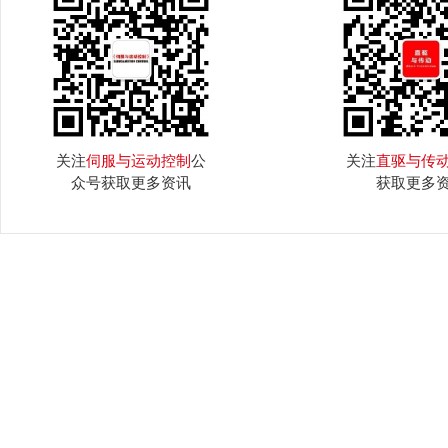
关注
伺服与运动控制
公
关注
直驱与传
众号获取更多资讯
获取更多