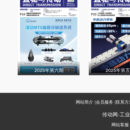
2025年第六期
2025年第
网站简介
|
会员服务
|
联系方
传动网-工
网站客服