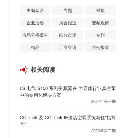
主编絮语
专题
对接
企业活动
展会报道
变频观察
市场分析报告
细分市场
专刊
精品
厂商采访
特别报道
相关阅读
LS 电气 S100 系列变频器在 半导体行业真空泵
中的专用化解决方案
2024年第一期
CC- Link 及 CC- Link IE酒店空调系统新任“指挥
官”
2023年第二期