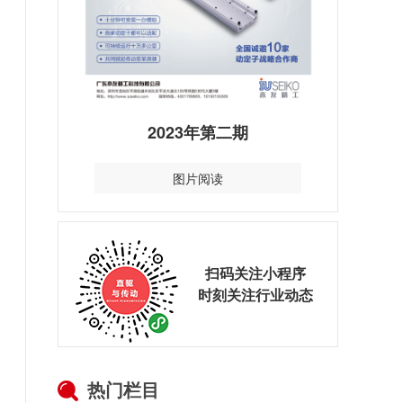
2023年第二期
图片阅读
扫码关注小程序
时刻关注行业动态
热门栏目