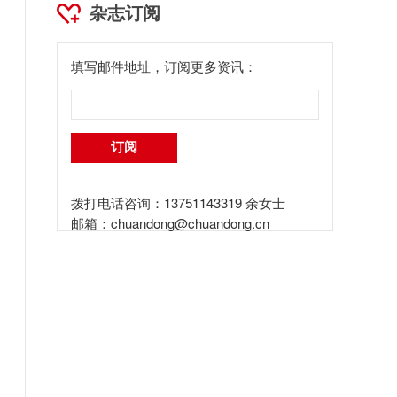
杂志订阅
填写邮件地址，订阅更多资讯：
拨打电话咨询：13751143319 余女士
邮箱：
chuandong@chuandong.cn