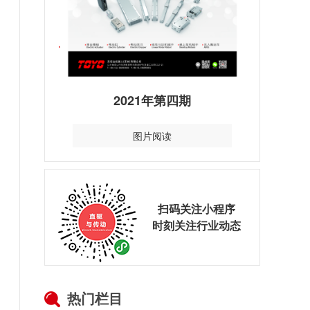
2021年第四期
图片阅读
扫码关注小程序
时刻关注行业动态
热门栏目