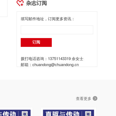
杂志订阅
填写邮件地址，订阅更多资讯：
拨打电话咨询：13751143319 余女士
邮箱：
chuandong@chuandong.cn
查看更多