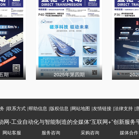
第五期
2025年第四期
20
务
|
联系方式
|
帮助信息
|
版权信息
|
网站地图
|
友情链接
|
法律支持
|
动网-工业自动化与智能制造的全媒体“互联网+”创新服务
网站客服
服务咨询
采购咨询
媒体合作