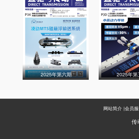
2025年第六期
2025年
网站简介
|
会员服
传