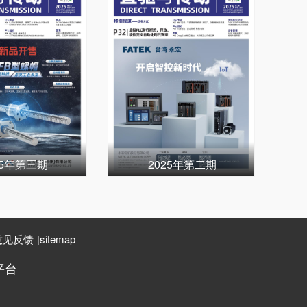
25年第三期
2025年第二期
意见反馈
|
sitemap
平台