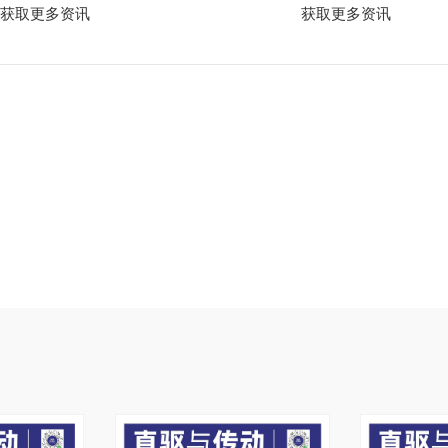
获取更多资讯
获取更多资讯