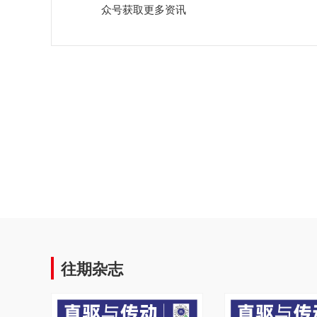
众号获取更多资讯
往期杂志