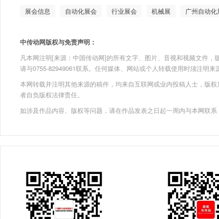
展会信息
自动化展会
行业展会
机械展
广州自动化
中传动网版权与免责声明：
凡本网注明[来源：中国传动网]的所有文字、图片、音视和视频文件，版权均为
请与0755-82949061联系。任何媒体、网站或个人转载使用时须注
本网转载并注明其他来源的稿件，均来自互联网或业内投稿人士，版权
者自负版权法律责任。
如涉及作品内容、版权等问题，请在作品发表之日起一周内与本网联系