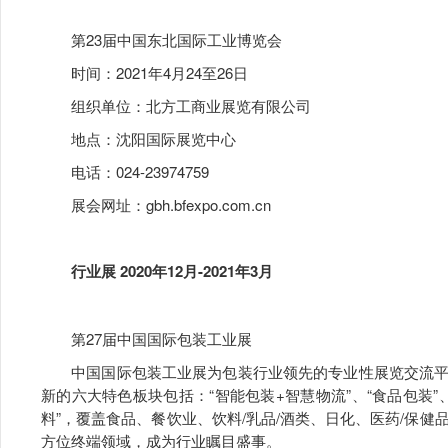
第23届中国东北国际工业博览会
时间：2021年4月24至26日
组织单位：北方工商业展览有限公司
地点：沈阳国际展览中心
电话：024-23974759
展会网址：gbh.bfexpo.com.cn
行业展 2020年12月-2021年3月
第27届中国国际包装工业展
中国国际包装工业展为包装行业领先的专业性展览交流平
新的六大特色板块包括：“智能包装+智慧物流”、“食品包装”、
料”，覆盖食品、餐饮业、饮料/乳品/酒类、日化、医药/保健品
方位终端领域，成为行业瞩目盛事。