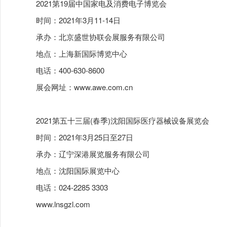
2021第19届中国家电及消费电子博览会
时间：2021年3月11-14日
承办：北京盛世协联会展服务有限公司
地点：上海新国际博览中心
电话：400-630-8600
展会网址：
www.awe.com.cn
2021第五十三届(春季)沈阳国际医疗器械设备展览会
时间：2021年3月25日至27日
承办：辽宁深港展览服务有限公司
地点：沈阳国际展览中心
电话：024-2285 3303
www.lnsgzl.com