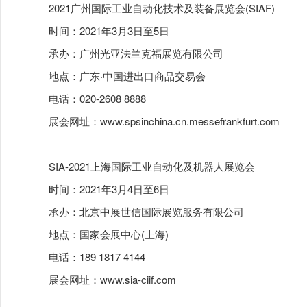
2021广州国际工业自动化技术及装备展览会(SIAF)
时间：2021年3月3日至5日
承办：广州光亚法兰克福展览有限公司
地点：广东·中国进出口商品交易会
电话：020-2608 8888
展会网址：
www.spsinchina.cn.messefrankfurt.com
SIA-2021上海国际工业自动化及机器人展览会
时间：2021年3月4日至6日
承办：北京中展世信国际展览服务有限公司
地点：国家会展中心(上海)
电话：189 1817 4144
展会网址：
www.sia-ciif.com