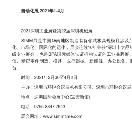
自动化展 2021年1-4月
2021深圳工业展暨第22届深圳机械展
SIMM展是中国华南地区制造装备领域极具规模且涉及品
化、市场化、国际化的运作，展会连续10年荣获“深圳十大品牌
级专业展会，也是BPA国际媒体认证机构认证的工业品牌展
信、精密零件制造、模具、医疗器械、新能源、办公设备、
台。
时间：2021年3月30至4月2日
主办：深圳市环悦会议展览有限公司、深圳市环悦会议展
地点：深圳国际会展中心(宝安新馆)
电话：0755-8347 7943
展会网址：
www.simmtime.com