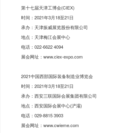
第十七届天津工博会(CIEX)
时间：2021年3月18至21日
承办：天津振威展览股份有限公司
地点：天津梅江会展中心
电话：022-6622 4094
展会网址：
www.ciex-expo.com
2021中国西部国际装备制造业博览会
时间：2021年3月18至21日
承办：西安三联国际会展集团有限公司
地点：西安国际会展中心(浐灞)
电话：029-8815 3903
展会网址：
www.cwieme.com