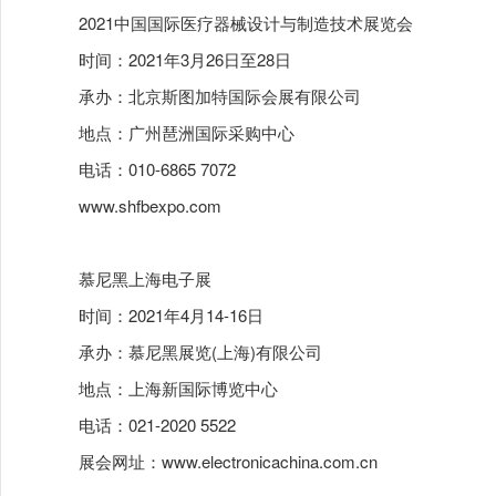
2021中国国际医疗器械设计与制造技术展览会
时间：2021年3月26日至28日
承办：北京斯图加特国际会展有限公司
地点：广州琶洲国际采购中心
电话：010-6865 7072
www.shfbexpo.com
慕尼黑上海电子展
时间：2021年4月14-16日
承办：慕尼黑展览(上海)有限公司
地点：上海新国际博览中心
电话：021-2020 5522
展会网址：www.electronicachina.com.cn