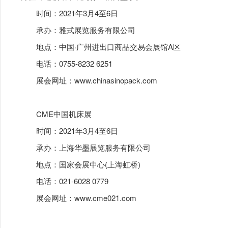
时间：2021年3月4至6日
承办：雅式展览服务有限公司
地点：中国·广州进出口商品交易会展馆A区
电话：0755-8232 6251
展会网址：
www.chinasinopack.com
CME中国机床展
时间：2021年3月4至6日
承办：上海华墨展览服务有限公司
地点：国家会展中心(上海虹桥)
电话：021-6028 0779
展会网址：
www.cme021.com