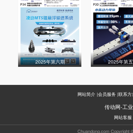
2025年第六期
2025年第
网站简介
|
会员服务
|
联系方
传动网-工
网站客服
Chuandong.com Copyri