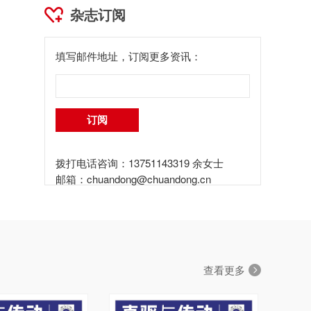
杂志订阅
填写邮件地址，订阅更多资讯：
拨打电话咨询：13751143319 余女士
邮箱：
chuandong@chuandong.cn
查看更多