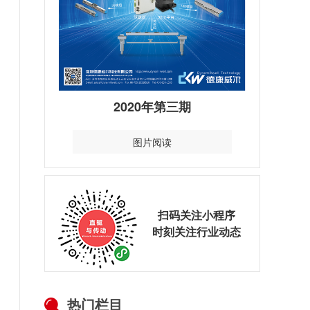
2020年第三期
图片阅读
扫码关注小程序
时刻关注行业动态
热门栏目