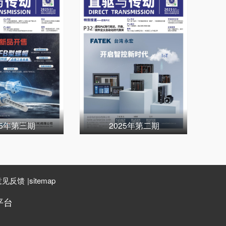
25年第三期
2025年第二期
意见反馈
|
sitemap
平台