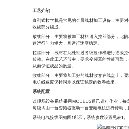
工艺介绍
直列式拉丝机是常见的金属线材加工设备，主要对
收线部分组成。
放线部分：主要将被加工材料送入拉丝部分，此阶
速运行时力矩大，且运行速度稳定。
拉丝部分：线材在此处经过各级拉伸模进行逐级拉
传动。在此工艺环节中，要求变频器的性能可靠，
从而保证成品的质量。
收线部分：主要将加工好的线材收卷在线盘上，要
电机线速度保持同步以保证稳定的收卷效果。
系统配置
该现场设备系统采用MODBUS通讯进行作业，每
每级均由一台变频器驱动一台变频电机进行传动，
系统电气接线图如图1所示，系统参数设置见表1。