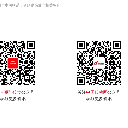
内与本网联系，否则视为放弃相关权利。
直驱与传动
公众号
关注
中国传动网
公众号
获取更多资讯
获取更多资讯