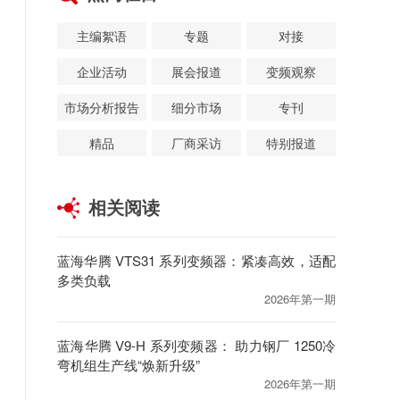
主编絮语
专题
对接
企业活动
展会报道
变频观察
市场分析报告
细分市场
专刊
精品
厂商采访
特别报道
相关阅读
蓝海华腾 VTS31 系列变频器：紧凑高效，适配
多类负载
2026年第一期
蓝海华腾 V9-H 系列变频器： 助力钢厂 1250冷
弯机组生产线“焕新升级”
2026年第一期