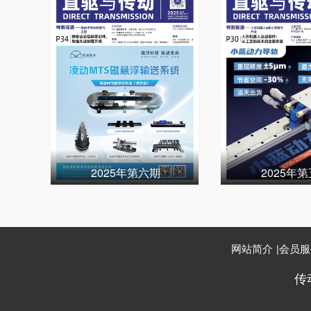
2025年第六期
2025年
网站简介
|
会员服
传