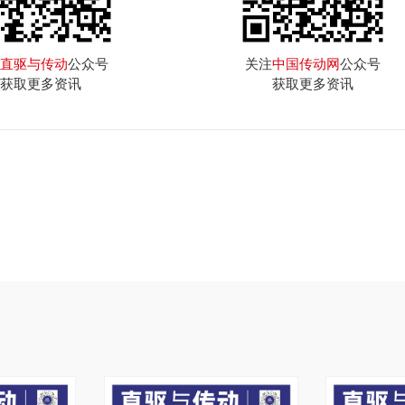
直驱与传动
公众号
关注
中国传动网
公众号
获取更多资讯
获取更多资讯