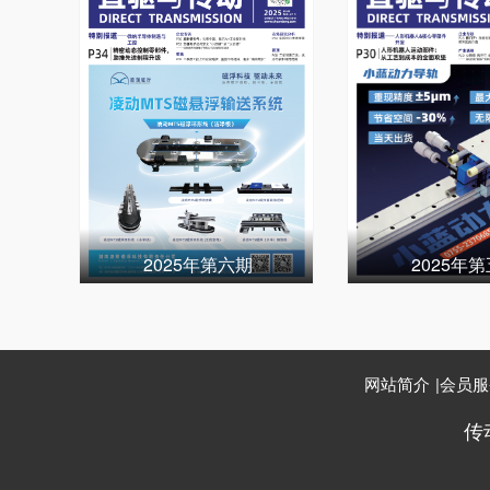
2025年第六期
2025年
网站简介
|
会员服
传