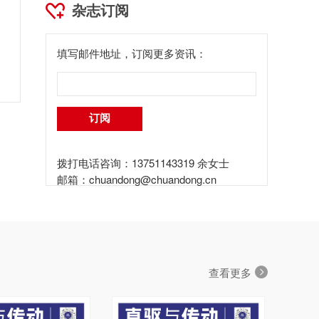
杂志订阅
填写邮件地址，订阅更多资讯：
拨打电话咨询：13751143319 余女士
邮箱：
chuandong@chuandong.cn
查看更多