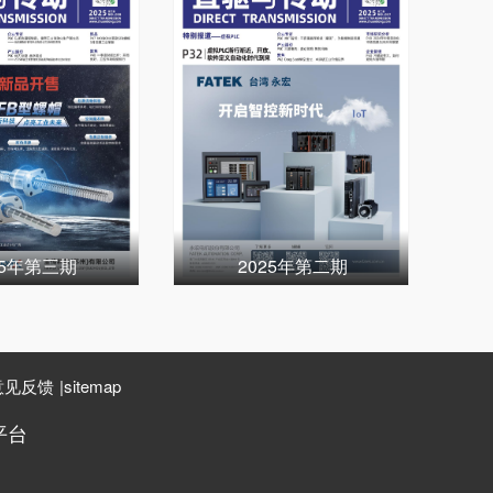
25年第三期
2025年第二期
意见反馈
|
sitemap
平台