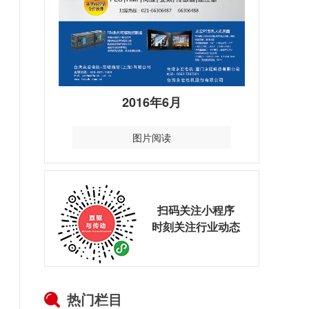
2016年6月
图片阅读
扫码关注小程序
时刻关注行业动态
热门栏目