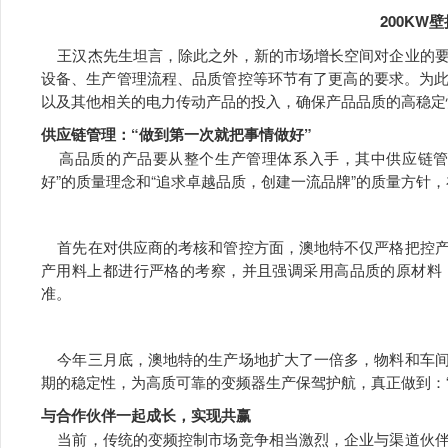
200KW
王汉杰先生坦言，除此之外，新的市场增长空间对企业的要
设备、生产管理流程、品质管控等环节有了更高的要求。为
以及其他相关的电力传动产品的投入，确保产品品质的高稳定
供应链管理：“做到第一次就把事情做好”
高品质的产品要从整个生产管理体系入手，其中供应链管
好”的质量理念和“追求卓越品质，创建一流品牌”的质量方针
首先在对供应商的考核和管控方面，澳地特不仅严格把控产
产用料上都进行严格的考察，并且强调采用高品质的原材料
准。
今年三月底，澳地特的生产场地扩大了一倍多，物料和车间
期的稳定性，为高质可靠的变频器生产保驾护航，真正做到：“
与合作伙伴一起成长，实现共赢
当前，传统的变频控制市场竞争相当激烈，企业与渠道伙伴