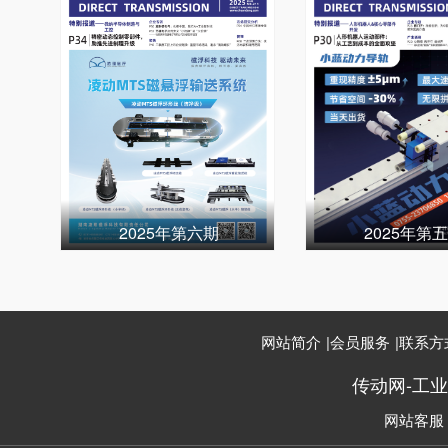
2025年第六期
2025年第
网站简介
|
会员服务
|
联系方
传动网-工
网站客服