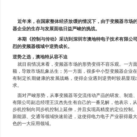
近年来，在国家整体经济放缓的情况下，由于变频器市场的
器企业的生存与发展面临日益严峻的挑战。
本期《控制与传动》采访到深圳市澳地特电子技术有限公司
烈的变频器领域中逆势成长。
逆势之选，澳地特从容不迫
就目前情况来看，变频器市场的形势变得不容乐观。一方面
额，导致市场乱象丛生；另一方面，很多中小型变频器企业
有制定长期健康的发展战略，使得企业遇到逆势时较易显现
求。
面对严峻形势，从事变频器等交流传动产品的研发、制造、
有限公司副总经理王汉杰先生有自己的一番见解，他表示，
步机控制向同步机控制上延伸，并且实现高精度的定位控制
新能源、交通等领域快速前进，这使得电力电子产业获得最
色的一大应用领域。