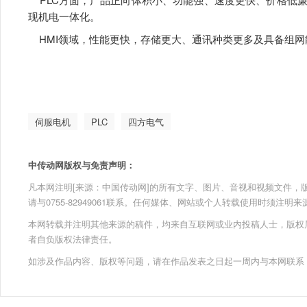
现机电一体化。
HMI领域，性能更快，存储更大、通讯种类更多及具备组网
伺服电机
PLC
四方电气
中传动网版权与免责声明：
凡本网注明[来源：中国传动网]的所有文字、图片、音视和视频文件，版权均为
请与0755-82949061联系。任何媒体、网站或个人转载使用时须注
本网转载并注明其他来源的稿件，均来自互联网或业内投稿人士，版权
者自负版权法律责任。
如涉及作品内容、版权等问题，请在作品发表之日起一周内与本网联系