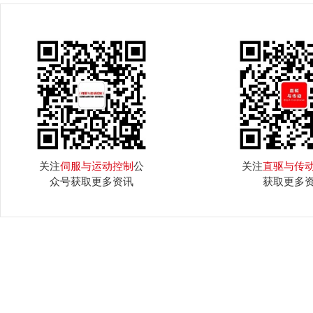
关注
伺服与运动控制
公
关注
直驱与传
众号获取更多资讯
获取更多